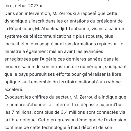
tard, début 2027 ».
Dans son intervention, M. Zerrouki a rappelé que cette
dynamique s’inscrit dans les orientations du président de
la République, M. Abdelmadjid Tebboune, visant à bâtir un
système de télécommunications « plus robuste, plus
inclusif et mieux adapté aux transformations rapides ». Le
ministre a également mis en avant les avancées
enregistrées par l’Algérie ces dernières années dans la
modernisation de son infrastructure numérique, soulignant
que le pays poursuit ses efforts pour généraliser la fibre
optique sur l’ensemble du territoire national à un rythme
accéléré.
Évoquant les chiffres du secteur, M. Zerrouki a indiqué que
le nombre d’abonnés à l’Internet fixe dépasse aujourd’hui
les 7 millions, dont plus de 3,4 millions sont connectés via
la fibre optique. Cette progression témoigne de l’extension
continue de cette technologie à haut débit et de son