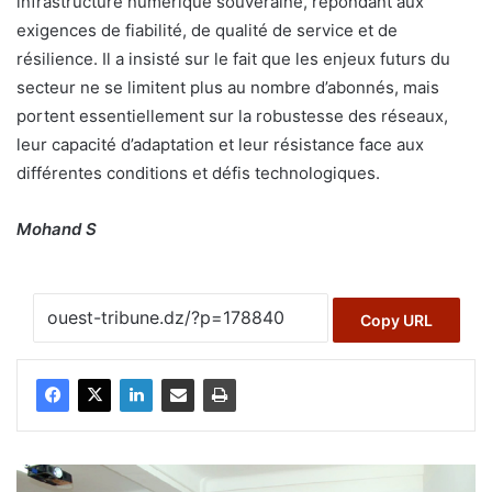
infrastructure numérique souveraine, répondant aux
exigences de fiabilité, de qualité de service et de
résilience. Il a insisté sur le fait que les enjeux futurs du
secteur ne se limitent plus au nombre d’abonnés, mais
portent essentiellement sur la robustesse des réseaux,
leur capacité d’adaptation et leur résistance face aux
différentes conditions et défis technologiques.
Mohand S
Copy URL