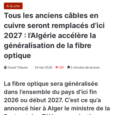
A la une
Tous les anciens câbles en
cuivre seront remplacés d’ici
2027 : l’Algérie accélère la
généralisation de la fibre
optique
Ouest Tribune
16 mai 2026
587
2 minutes de lecture
La fibre optique sera généralisée
dans l’ensemble du pays d’ici fin
2026 ou début 2027. C’est ce qu’a
annoncé hier à Alger le ministre de la