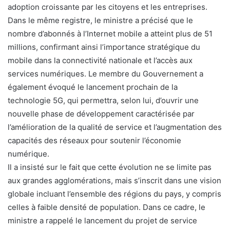
adoption croissante par les citoyens et les entreprises.
Dans le même registre, le ministre a précisé que le
nombre d’abonnés à l’Internet mobile a atteint plus de 51
millions, confirmant ainsi l’importance stratégique du
mobile dans la connectivité nationale et l’accès aux
services numériques. Le membre du Gouvernement a
également évoqué le lancement prochain de la
technologie 5G, qui permettra, selon lui, d’ouvrir une
nouvelle phase de développement caractérisée par
l’amélioration de la qualité de service et l’augmentation des
capacités des réseaux pour soutenir l’économie
numérique.
Il a insisté sur le fait que cette évolution ne se limite pas
aux grandes agglomérations, mais s’inscrit dans une vision
globale incluant l’ensemble des régions du pays, y compris
celles à faible densité de population. Dans ce cadre, le
ministre a rappelé le lancement du projet de service