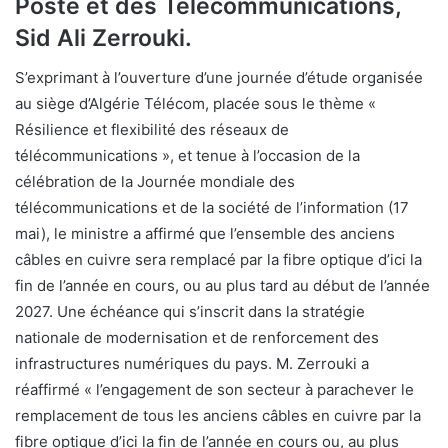
Poste et des Télécommunications,
Sid Ali Zerrouki.
S’exprimant à l’ouverture d’une journée d’étude organisée
au siège d’Algérie Télécom, placée sous le thème «
Résilience et flexibilité des réseaux de
télécommunications », et tenue à l’occasion de la
célébration de la Journée mondiale des
télécommunications et de la société de l’information (17
mai), le ministre a affirmé que l’ensemble des anciens
câbles en cuivre sera remplacé par la fibre optique d’ici la
fin de l’année en cours, ou au plus tard au début de l’année
2027. Une échéance qui s’inscrit dans la stratégie
nationale de modernisation et de renforcement des
infrastructures numériques du pays. M. Zerrouki a
réaffirmé « l’engagement de son secteur à parachever le
remplacement de tous les anciens câbles en cuivre par la
fibre optique d’ici la fin de l’année en cours ou, au plus