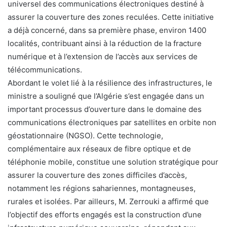
universel des communications électroniques destiné à
assurer la couverture des zones reculées. Cette initiative
a déjà concerné, dans sa première phase, environ 1400
localités, contribuant ainsi à la réduction de la fracture
numérique et à l’extension de l’accès aux services de
télécommunications.
Abordant le volet lié à la résilience des infrastructures, le
ministre a souligné que l’Algérie s’est engagée dans un
important processus d’ouverture dans le domaine des
communications électroniques par satellites en orbite non
géostationnaire (NGSO). Cette technologie,
complémentaire aux réseaux de fibre optique et de
téléphonie mobile, constitue une solution stratégique pour
assurer la couverture des zones difficiles d’accès,
notamment les régions sahariennes, montagneuses,
rurales et isolées. Par ailleurs, M. Zerrouki a affirmé que
l’objectif des efforts engagés est la construction d’une