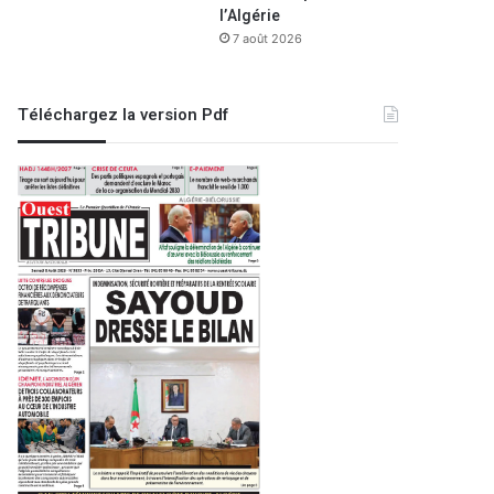
l’Algérie
7 août 2026
Téléchargez la version Pdf