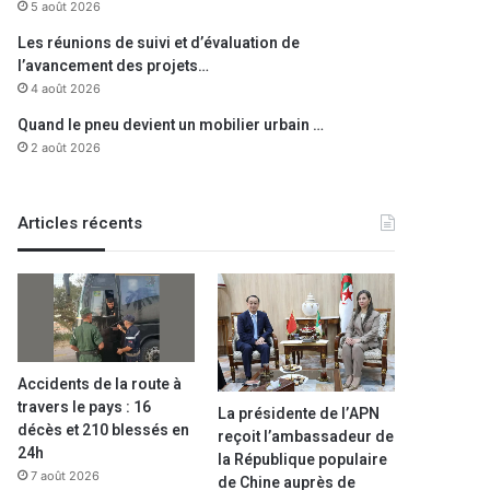
5 août 2026
Les réunions de suivi et d’évaluation de
l’avancement des projets…
4 août 2026
Quand le pneu devient un mobilier urbain …
2 août 2026
Articles récents
Accidents de la route à
travers le pays : 16
La présidente de l’APN
décès et 210 blessés en
reçoit l’ambassadeur de
24h
la République populaire
7 août 2026
de Chine auprès de