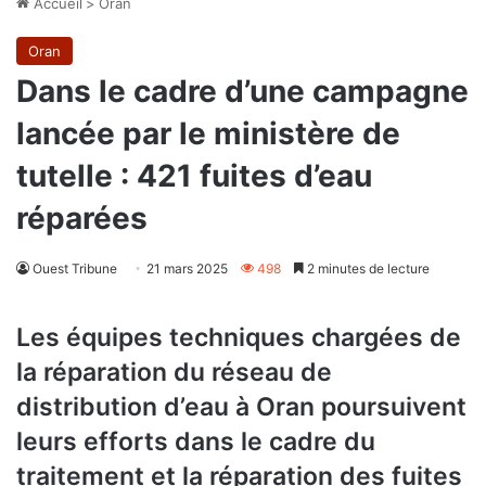
Accueil
>
Oran
Oran
Dans le cadre d’une campagne
lancée par le ministère de
tutelle : 421 fuites d’eau
réparées
Ouest Tribune
21 mars 2025
498
2 minutes de lecture
Les équipes techniques chargées de
la réparation du réseau de
distribution d’eau à Oran poursuivent
leurs efforts dans le cadre du
traitement et la réparation des fuites