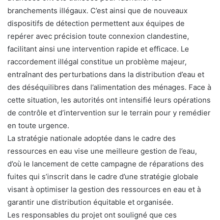
branchements illégaux. C’est ainsi que de nouveaux
dispositifs de détection permettent aux équipes de
repérer avec précision toute connexion clandestine,
facilitant ainsi une intervention rapide et efficace. Le
raccordement illégal constitue un problème majeur,
entraînant des perturbations dans la distribution d’eau et
des déséquilibres dans l’alimentation des ménages. Face à
cette situation, les autorités ont intensifié leurs opérations
de contrôle et d’intervention sur le terrain pour y remédier
en toute urgence.
La stratégie nationale adoptée dans le cadre des
ressources en eau vise une meilleure gestion de l’eau,
d’où le lancement de cette campagne de réparations des
fuites qui s’inscrit dans le cadre d’une stratégie globale
visant à optimiser la gestion des ressources en eau et à
garantir une distribution équitable et organisée.
Les responsables du projet ont souligné que ces