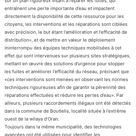
sur un plan rigoureux visant à réparer les fuites, qui
entraînent une perte importante d’eau et impactent
directement la disponibilité de cette ressource pour les
citoyens, les interventions et les réparations sont ciblées
avec précision, le but étant l’amélioration et l’efficacité de
distribution», et de mettre en valeur le déploiement
ininterrompu des équipes techniques mobilisées à cet
effet qui sont intervenues sur plusieurs sites stratégiques,
mettant en œuvre des solutions d’urgence pour stopper
les fuites et améliorer l’efficacité du réseau, précisant que
«ces interventions sont menées en observant les normes
techniques rigoureuses afin de garantir la pérennité des
réparations effectuées et réduire les pertes d’eau». Par
ailleurs, plusieurs raccordements illégaux ont été détectés
dans la commune de Boutlelis, localité située à l’extrême
ouest de la wilaya d’Oran.
Toujours dans la même municipalité, des technologies
avancées ont été utilisées pour identifier les