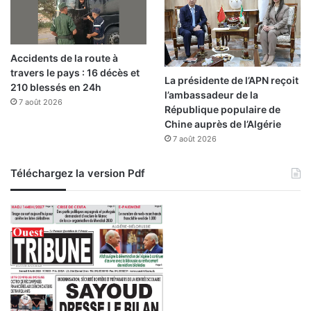
Accidents de la route à
travers le pays : 16 décès et
La présidente de l’APN reçoit
210 blessés en 24h
l’ambassadeur de la
7 août 2026
République populaire de
Chine auprès de l’Algérie
7 août 2026
Téléchargez la version Pdf