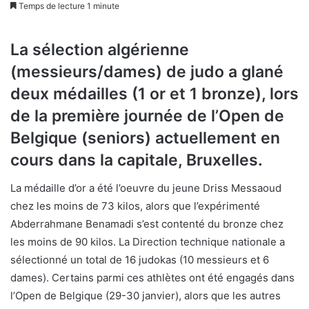
Temps de lecture 1 minute
La sélection algérienne
(messieurs/dames) de judo a glané
deux médailles (1 or et 1 bronze), lors
de la première journée de l’Open de
Belgique (seniors) actuellement en
cours dans la capitale, Bruxelles.
La médaille d’or a été l’oeuvre du jeune Driss Messaoud
chez les moins de 73 kilos, alors que l’expérimenté
Abderrahmane Benamadi s’est contenté du bronze chez
les moins de 90 kilos. La Direction technique nationale a
sélectionné un total de 16 judokas (10 messieurs et 6
dames). Certains parmi ces athlètes ont été engagés dans
l’Open de Belgique (29-30 janvier), alors que les autres