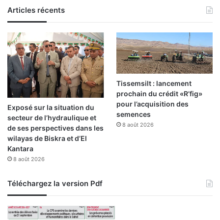
Articles récents
Tissemsilt : lancement
prochain du crédit «R’fig»
pour l’acquisition des
Exposé sur la situation du
semences
secteur de l’hydraulique et
8 août 2026
de ses perspectives dans les
wilayas de Biskra et d’El
Kantara
8 août 2026
Téléchargez la version Pdf