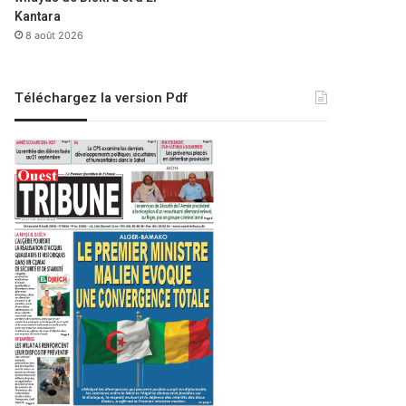
Kantara
8 août 2026
Téléchargez la version Pdf