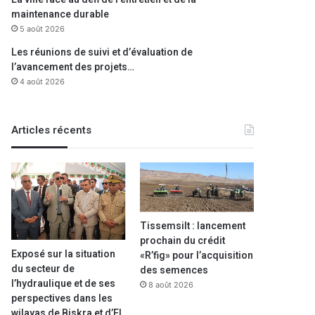
maintenance durable
5 août 2026
Les réunions de suivi et d’évaluation de
l’avancement des projets…
4 août 2026
Articles récents
Tissemsilt : lancement
prochain du crédit
Exposé sur la situation
«R’fig» pour l’acquisition
du secteur de
des semences
l’hydraulique et de ses
8 août 2026
perspectives dans les
wilayas de Biskra et d’El