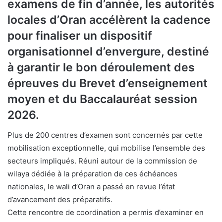
examens de fin d’année, les autorités
locales d’Oran accélèrent la cadence
pour finaliser un dispositif
organisationnel d’envergure, destiné
à garantir le bon déroulement des
épreuves du Brevet d’enseignement
moyen et du Baccalauréat session
2026.
Plus de 200 centres d’examen sont concernés par cette
mobilisation exceptionnelle, qui mobilise l’ensemble des
secteurs impliqués. Réuni autour de la commission de
wilaya dédiée à la préparation de ces échéances
nationales, le wali d’Oran a passé en revue l’état
d’avancement des préparatifs.
Cette rencontre de coordination a permis d’examiner en