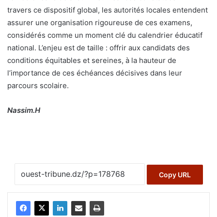
travers ce dispositif global, les autorités locales entendent
assurer une organisation rigoureuse de ces examens,
considérés comme un moment clé du calendrier éducatif
national. L’enjeu est de taille : offrir aux candidats des
conditions équitables et sereines, à la hauteur de
l’importance de ces échéances décisives dans leur
parcours scolaire.
Nassim.H
Copy URL