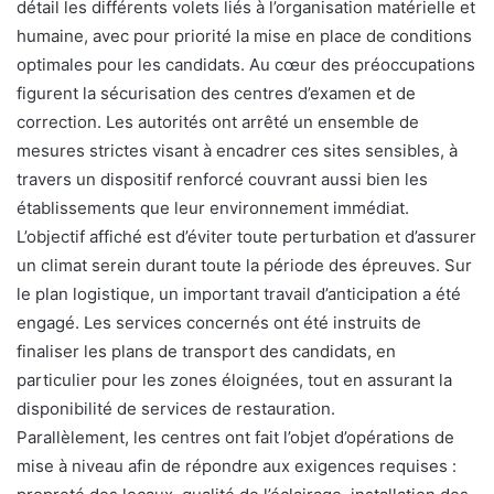
détail les différents volets liés à l’organisation matérielle et
humaine, avec pour priorité la mise en place de conditions
optimales pour les candidats. Au cœur des préoccupations
figurent la sécurisation des centres d’examen et de
correction. Les autorités ont arrêté un ensemble de
mesures strictes visant à encadrer ces sites sensibles, à
travers un dispositif renforcé couvrant aussi bien les
établissements que leur environnement immédiat.
L’objectif affiché est d’éviter toute perturbation et d’assurer
un climat serein durant toute la période des épreuves. Sur
le plan logistique, un important travail d’anticipation a été
engagé. Les services concernés ont été instruits de
finaliser les plans de transport des candidats, en
particulier pour les zones éloignées, tout en assurant la
disponibilité de services de restauration.
Parallèlement, les centres ont fait l’objet d’opérations de
mise à niveau afin de répondre aux exigences requises :