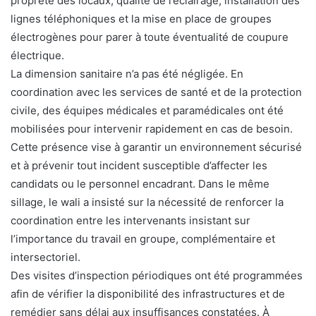
propreté des locaux, qualité de l’éclairage, installation des
lignes téléphoniques et la mise en place de groupes
électrogènes pour parer à toute éventualité de coupure
électrique.
La dimension sanitaire n’a pas été négligée. En
coordination avec les services de santé et de la protection
civile, des équipes médicales et paramédicales ont été
mobilisées pour intervenir rapidement en cas de besoin.
Cette présence vise à garantir un environnement sécurisé
et à prévenir tout incident susceptible d’affecter les
candidats ou le personnel encadrant. Dans le même
sillage, le wali a insisté sur la nécessité de renforcer la
coordination entre les intervenants insistant sur
l’importance du travail en groupe, complémentaire et
intersectoriel.
Des visites d’inspection périodiques ont été programmées
afin de vérifier la disponibilité des infrastructures et de
remédier sans délai aux insuffisances constatées. À