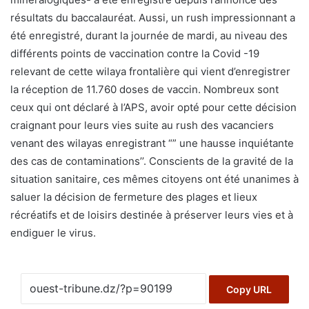
résultats du baccalauréat. Aussi, un rush impressionnant a
été enregistré, durant la journée de mardi, au niveau des
différents points de vaccination contre la Covid -19
relevant de cette wilaya frontalière qui vient d’enregistrer
la réception de 11.760 doses de vaccin. Nombreux sont
ceux qui ont déclaré à l’APS, avoir opté pour cette décision
craignant pour leurs vies suite au rush des vacanciers
venant des wilayas enregistrant “” une hausse inquiétante
des cas de contaminations’’. Conscients de la gravité de la
situation sanitaire, ces mêmes citoyens ont été unanimes à
saluer la décision de fermeture des plages et lieux
récréatifs et de loisirs destinée à préserver leurs vies et à
endiguer le virus.
Copy URL