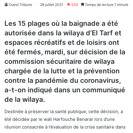
Ouest Tribune
28 juillet 2021
539
Temps de lecture 1 minute
Les 15 plages où la baignade a été
autorisée dans la wilaya d’El Tarf et
espaces récréatifs et de loisirs ont
été fermés, mardi, sur décision de la
commission sécuritaire de wilaya
chargée de la lutte et la prévention
contre la pandémie du coronavirus,
a-t-on indiqué dans un communiqué
de la wilaya.
Destinée à préserver la santé publique, cette décision, a
été décidée par le wali Harfouche Benarar lors d’une
réunion consacrée à l’évaluation de la crise sanitaire dans