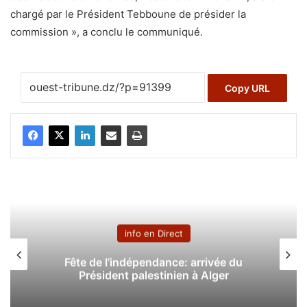
chargé par le Président Tebboune de présider la
commission », a conclu le communiqué.
Copy URL
info en Direct
Fête de l’indépendance: arrivée du
Président palestinien à Alger