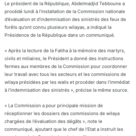
Le président de la République, Abdelmadjid Tebboune a
procédé lundi à l’installation de la Commission nationale
d’évaluation et d’indemnisation des sinistrés des feux de
forêts qu’ont connu plusieurs wilayas, a indiqué la
Présidence de la République dans un communiqué.
« Après la lecture de la Fatiha à la mémoire des martyrs,
civils et miliaires, le Président a donné des instructions
fermes aux membres de la Commission pour coordonner
leur travail avec tous les secteurs et les commissions de
wilaya présidées par les walis et procéder dans l’immédiat
à l’indemnisation des sinistrés », précise la même source.
« La Commission a pour principale mission de
réceptionner les dossiers des commissions de wilaya
chargées de l’évaluation des dégâts », note le
communiqué, ajoutant que le chef de l’Etat a instruit les