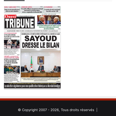
© Copyright 2007 - 2026, Tous droits réservés |