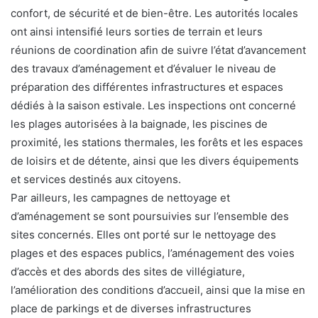
confort, de sécurité et de bien-être. Les autorités locales
ont ainsi intensifié leurs sorties de terrain et leurs
réunions de coordination afin de suivre l’état d’avancement
des travaux d’aménagement et d’évaluer le niveau de
préparation des différentes infrastructures et espaces
dédiés à la saison estivale. Les inspections ont concerné
les plages autorisées à la baignade, les piscines de
proximité, les stations thermales, les forêts et les espaces
de loisirs et de détente, ainsi que les divers équipements
et services destinés aux citoyens.
Par ailleurs, les campagnes de nettoyage et
d’aménagement se sont poursuivies sur l’ensemble des
sites concernés. Elles ont porté sur le nettoyage des
plages et des espaces publics, l’aménagement des voies
d’accès et des abords des sites de villégiature,
l’amélioration des conditions d’accueil, ainsi que la mise en
place de parkings et de diverses infrastructures