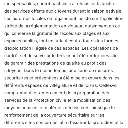
indispensables, contribuant ainsi à rehausser la qualité
des services offerts aux citoyens durant la saison estivale.
Les autorités locales ont également insisté sur l’application
stricte de la réglementation en vigueur, notamment en ce
qui concerne la gratuité de l’accès aux plages et aux
espaces publics, tout en luttant contre toutes les formes
d’exploitation illégale de ces espaces. Les opérations de
contrôle et de suivi sur le terrain ont été renforcées afin
de garantir des prestations de qualité au profit des
citoyens. Dans le même temps, une série de mesures
sécuritaires et préventives a été mise en œuvre dans les
différents espaces de villégiature et de loisirs. Celles-ci
comprennent le renforcement de la préparation des
services de la Protection civile et la mobilisation des
moyens humains et matériels nécessaires, ainsi que le
renforcement de la couverture sécuritaire sur les
différents sites concernés, afin d’assurer la protection et la