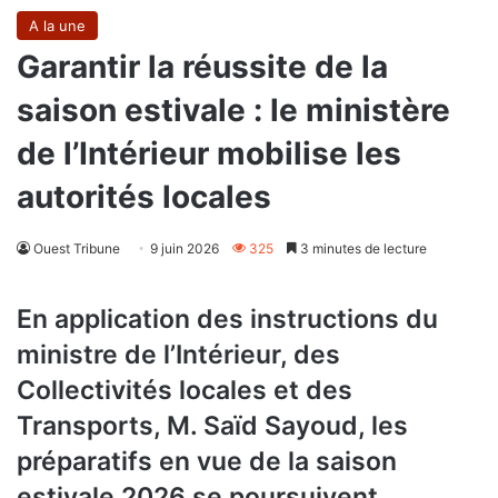
A la une
Garantir la réussite de la
saison estivale : le ministère
de l’Intérieur mobilise les
autorités locales
Ouest Tribune
9 juin 2026
325
3 minutes de lecture
En application des instructions du
ministre de l’Intérieur, des
Collectivités locales et des
Transports, M. Saïd Sayoud, les
préparatifs en vue de la saison
estivale 2026 se poursuivent