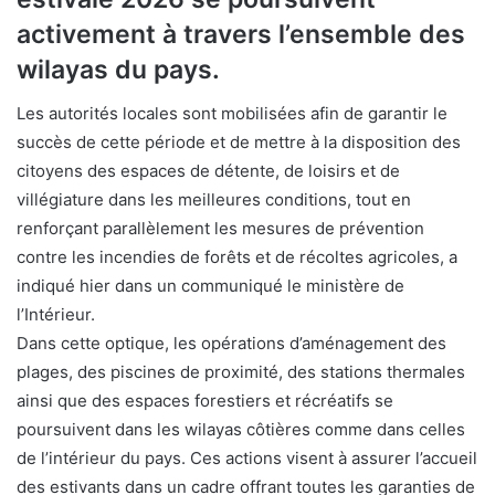
activement à travers l’ensemble des
wilayas du pays.
Les autorités locales sont mobilisées afin de garantir le
succès de cette période et de mettre à la disposition des
citoyens des espaces de détente, de loisirs et de
villégiature dans les meilleures conditions, tout en
renforçant parallèlement les mesures de prévention
contre les incendies de forêts et de récoltes agricoles, a
indiqué hier dans un communiqué le ministère de
l’Intérieur.
Dans cette optique, les opérations d’aménagement des
plages, des piscines de proximité, des stations thermales
ainsi que des espaces forestiers et récréatifs se
poursuivent dans les wilayas côtières comme dans celles
de l’intérieur du pays. Ces actions visent à assurer l’accueil
des estivants dans un cadre offrant toutes les garanties de