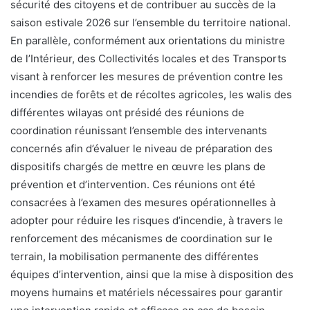
sécurité des citoyens et de contribuer au succès de la
saison estivale 2026 sur l’ensemble du territoire national.
En parallèle, conformément aux orientations du ministre
de l’Intérieur, des Collectivités locales et des Transports
visant à renforcer les mesures de prévention contre les
incendies de forêts et de récoltes agricoles, les walis des
différentes wilayas ont présidé des réunions de
coordination réunissant l’ensemble des intervenants
concernés afin d’évaluer le niveau de préparation des
dispositifs chargés de mettre en œuvre les plans de
prévention et d’intervention. Ces réunions ont été
consacrées à l’examen des mesures opérationnelles à
adopter pour réduire les risques d’incendie, à travers le
renforcement des mécanismes de coordination sur le
terrain, la mobilisation permanente des différentes
équipes d’intervention, ainsi que la mise à disposition des
moyens humains et matériels nécessaires pour garantir