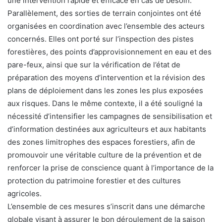
une intervention rapide et efficace en cas de besoin.
Parallèlement, des sorties de terrain conjointes ont été
organisées en coordination avec l’ensemble des acteurs
concernés. Elles ont porté sur l’inspection des pistes
forestières, des points d’approvisionnement en eau et des
pare-feux, ainsi que sur la vérification de l’état de
préparation des moyens d’intervention et la révision des
plans de déploiement dans les zones les plus exposées
aux risques. Dans le même contexte, il a été souligné la
nécessité d’intensifier les campagnes de sensibilisation et
d’information destinées aux agriculteurs et aux habitants
des zones limitrophes des espaces forestiers, afin de
promouvoir une véritable culture de la prévention et de
renforcer la prise de conscience quant à l’importance de la
protection du patrimoine forestier et des cultures
agricoles.
L’ensemble de ces mesures s’inscrit dans une démarche
globale visant à assurer le bon déroulement de la saison