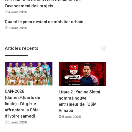
l’avancement des projets…
4 août 2026
Quand le pneu devient un mobilier urbain …
2 août 2026
Articles récents
CAN-2026
Ligue 2 : Yacine Slatni
(dames/Quarts de
nommé nouvel
finale) : l’Algérie
entraîneur de l’USM
affrontera la Côte
Annaba
d’Ivoire samedi
5 août 2026
5 août 2026