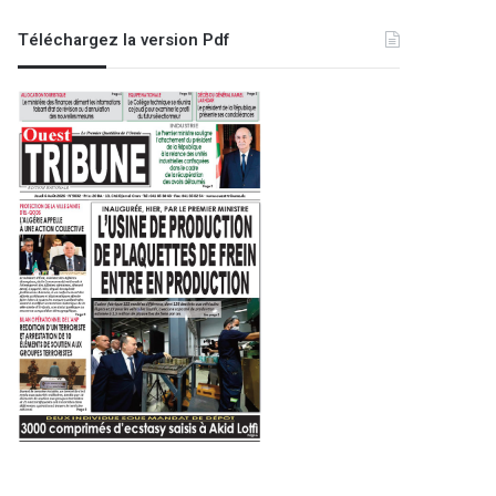
Téléchargez la version Pdf