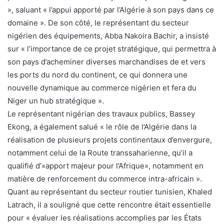
», saluant « l’appui apporté par l’Algérie à son pays dans ce
domaine ». De son côté, le représentant du secteur
nigérien des équipements, Abba Nakoira Bachir, a insisté
sur « l’importance de ce projet stratégique, qui permettra à
son pays d’acheminer diverses marchandises de et vers
les ports du nord du continent, ce qui donnera une
nouvelle dynamique au commerce nigérien et fera du
Niger un hub stratégique ».
Le représentant nigérian des travaux publics, Bassey
Ekong, a également salué « le rôle de l’Algérie dans la
réalisation de plusieurs projets continentaux d’envergure,
notamment celui de la Route transsaharienne, qu’il a
qualifié d’»apport majeur pour l’Afrique», notamment en
matière de renforcement du commerce intra-africain ».
Quant au représentant du secteur routier tunisien, Khaled
Latrach, il a souligné que cette rencontre était essentielle
pour « évaluer les réalisations accomplies par les États