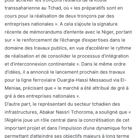
transsaharienne au Tchad, où « les préparatifs sont en
cours pour la réalisation de deux tronçons par des
entreprises nationales ». A cela s’ajoute la signature
récente de mémorandums d’entente avec le Niger, portant
sur « le renforcement de l’échange d’expertises dans le
domaine des travaux publics, en vue d’accélérer le rythme
de réalisation et de consolider le processus d’intégration
et d’interconnexion continentale ». Dans le même ordre
d’idées, il a annoncé le lancement prochain des travaux
pour la ligne ferroviaire Ouargla-Hassi Messaoud via El-
Meniaa, précisant que « le marché a été attribué de gré à
gré à des entreprises nationales ».
D’autre part, le représentant du secteur tchadien des
infrastructures, Abakar Nassri Tchoroma, a souligné que «
l’Algérie joue un rôle central dans la concrétisation de cet
important projet et dans l’impulsion d’une dynamique forte
permettant d’atteindre ses objectifs majeurs à long terme