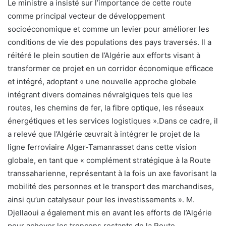
Le ministre a insisté sur l’importance de cette route
comme principal vecteur de développement
socioéconomique et comme un levier pour améliorer les
conditions de vie des populations des pays traversés. Il a
réitéré le plein soutien de l’Algérie aux efforts visant à
transformer ce projet en un corridor économique efficace
et intégré, adoptant « une nouvelle approche globale
intégrant divers domaines névralgiques tels que les
routes, les chemins de fer, la fibre optique, les réseaux
énergétiques et les services logistiques ».Dans ce cadre, il
a relevé que l’Algérie œuvrait à intégrer le projet de la
ligne ferroviaire Alger-Tamanrasset dans cette vision
globale, en tant que « complément stratégique à la Route
transsaharienne, représentant à la fois un axe favorisant la
mobilité des personnes et le transport des marchandises,
ainsi qu’un catalyseur pour les investissements ». M.
Djellaoui a également mis en avant les efforts de l’Algérie
pour achever les tronçons restants de la Route