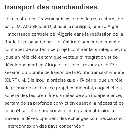
transport des marchandises.
Le ministre des Travaux publics et des Infrastructures de
base, M. Abdelkader Djellaoui, a souligné, lundi à Alger,
l’importance centrale de l’Algérie dans la réalisation de la
Route transsaharienne. Il a réaffirmé son engagement à
continuer de soutenir ce projet continental stratégique, qui
joue un rôle clé en tant que vecteur d’intégration et de
développement en Afrique. Lors des travaux de la 77e
session du Comité de liaison de la Route transsaharienne
(CLRT), M. Djellaoui a précisé que « l’Algérie joue un rôle
de premier plan dans ce projet continental, auquel elle a
adhéré dès les premières années de son indépendance,
partant de sa profonde conviction quant à la nécessité de
concrétiser et de promouvoir l’intégration africaine à
travers le développement des échanges commerciaux et
l’interconnexion des pays concernés ».