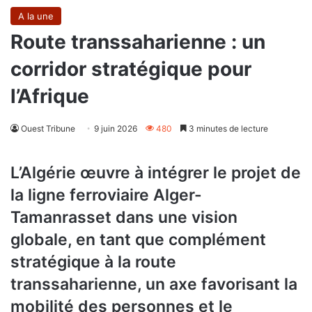
A la une
Route transsaharienne : un
corridor stratégique pour
l’Afrique
Ouest Tribune
9 juin 2026
480
3 minutes de lecture
L’Algérie œuvre à intégrer le projet de
la ligne ferroviaire Alger-
Tamanrasset dans une vision
globale, en tant que complément
stratégique à la route
transsaharienne, un axe favorisant la
mobilité des personnes et le