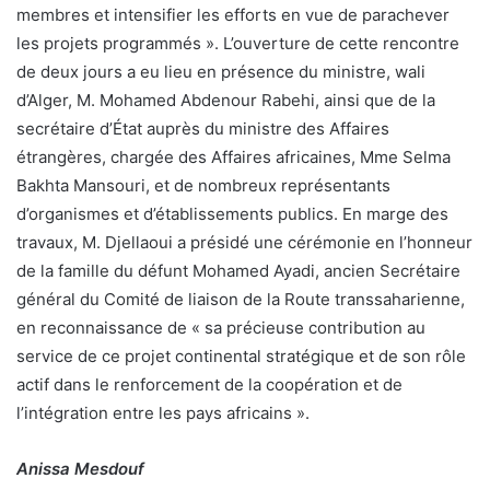
membres et intensifier les efforts en vue de parachever
les projets programmés ». L’ouverture de cette rencontre
de deux jours a eu lieu en présence du ministre, wali
d’Alger, M. Mohamed Abdenour Rabehi, ainsi que de la
secrétaire d’État auprès du ministre des Affaires
étrangères, chargée des Affaires africaines, Mme Selma
Bakhta Mansouri, et de nombreux représentants
d’organismes et d’établissements publics. En marge des
travaux, M. Djellaoui a présidé une cérémonie en l’honneur
de la famille du défunt Mohamed Ayadi, ancien Secrétaire
général du Comité de liaison de la Route transsaharienne,
en reconnaissance de « sa précieuse contribution au
service de ce projet continental stratégique et de son rôle
actif dans le renforcement de la coopération et de
l’intégration entre les pays africains ».
Anissa Mesdouf