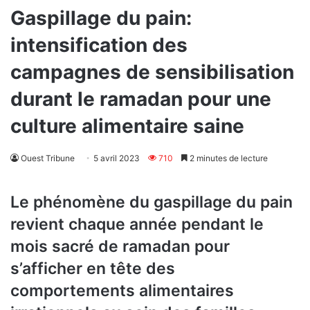
Gaspillage du pain:
intensification des
campagnes de sensibilisation
durant le ramadan pour une
culture alimentaire saine
Ouest Tribune
5 avril 2023
710
2 minutes de lecture
Le phénomène du gaspillage du pain
revient chaque année pendant le
mois sacré de ramadan pour
s’afficher en tête des
comportements alimentaires