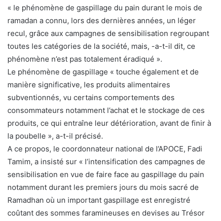
« le phénomène de gaspillage du pain durant le mois de
ramadan a connu, lors des dernières années, un léger
recul, grâce aux campagnes de sensibilisation regroupant
toutes les catégories de la société, mais, -a-t-il dit, ce
phénomène n’est pas totalement éradiqué ».
Le phénomène de gaspillage « touche également et de
manière significative, les produits alimentaires
subventionnés, vu certains comportements des
consommateurs notamment l’achat et le stockage de ces
produits, ce qui entraîne leur détérioration, avant de finir à
la poubelle », a-t-il précisé.
A ce propos, le coordonnateur national de l’APOCE, Fadi
Tamim, a insisté sur « l’intensification des campagnes de
sensibilisation en vue de faire face au gaspillage du pain
notamment durant les premiers jours du mois sacré de
Ramadhan où un important gaspillage est enregistré
coûtant des sommes faramineuses en devises au Trésor