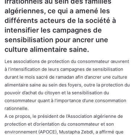
irrationnels au sein des familles
algériennes, ce qui a amené les
différents acteurs de la société à
intensifier les campagnes de
sensibilisation pour ancrer une
culture alimentaire saine.
Les associations de protection du consommateur œuvrent
à l’intensification de leurs campagnes de sensibilisation
durant le mois sacré de ramadan afin d’ancrer une culture
alimentaire saine au sein des foyers, outre la protection du
pouvoir d’achat du citoyen et la sensibilisation du
consommateur quant à l’importance d’une consommation
rationnelle.
A ce propos, le président de l’Association algérienne de
protection et d’orientation du consommateur et son
environnement (APOCE), Mustapha Zebdi, a affirmé que