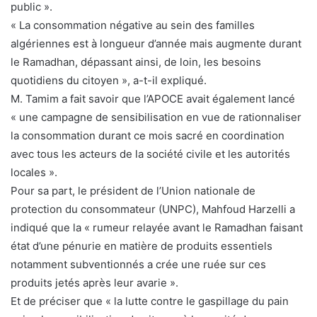
public ».
« La consommation négative au sein des familles
algériennes est à longueur d’année mais augmente durant
le Ramadhan, dépassant ainsi, de loin, les besoins
quotidiens du citoyen », a-t-il expliqué.
M. Tamim a fait savoir que l’APOCE avait également lancé
« une campagne de sensibilisation en vue de rationnaliser
la consommation durant ce mois sacré en coordination
avec tous les acteurs de la société civile et les autorités
locales ».
Pour sa part, le président de l’Union nationale de
protection du consommateur (UNPC), Mahfoud Harzelli a
indiqué que la « rumeur relayée avant le Ramadhan faisant
état d’une pénurie en matière de produits essentiels
notamment subventionnés a crée une ruée sur ces
produits jetés après leur avarie ».
Et de préciser que « la lutte contre le gaspillage du pain