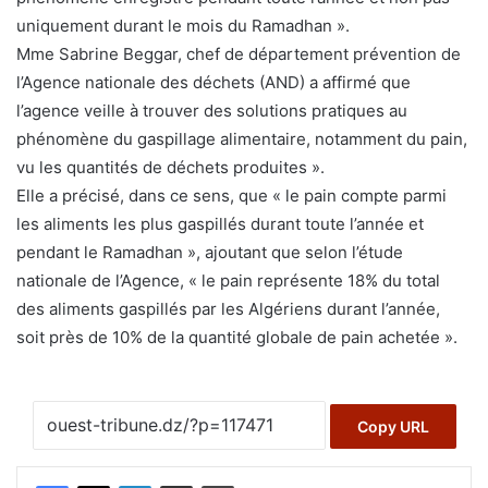
uniquement durant le mois du Ramadhan ».
Mme Sabrine Beggar, chef de département prévention de
l’Agence nationale des déchets (AND) a affirmé que
l’agence veille à trouver des solutions pratiques au
phénomène du gaspillage alimentaire, notamment du pain,
vu les quantités de déchets produites ».
Elle a précisé, dans ce sens, que « le pain compte parmi
les aliments les plus gaspillés durant toute l’année et
pendant le Ramadhan », ajoutant que selon l’étude
nationale de l’Agence, « le pain représente 18% du total
des aliments gaspillés par les Algériens durant l’année,
soit près de 10% de la quantité globale de pain achetée ».
Copy URL