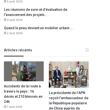
5 août 2026
Les réunions de suivi et d’évaluation de
l’avancement des projets…
4 août 2026
Quand le pneu devient un mobilier urbain …
2 août 2026
Articles récents
Accidents de la route à
travers le pays : 16
La présidente de l’APN
décès et 210 blessés en
reçoit l’ambassadeur de
24h
la République populaire
7 août 2026
de Chine auprès de