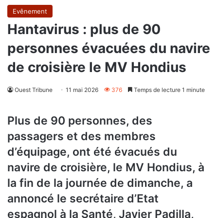
Evênement
Hantavirus : plus de 90
personnes évacuées du navire
de croisière le MV Hondius
Ouest Tribune
11 mai 2026
376
Temps de lecture 1 minute
Plus de 90 personnes, des
passagers et des membres
d’équipage, ont été évacués du
navire de croisière, le MV Hondius, à
la fin de la journée de dimanche, a
annoncé le secrétaire d’Etat
espagnol à la Santé, Javier Padilla,