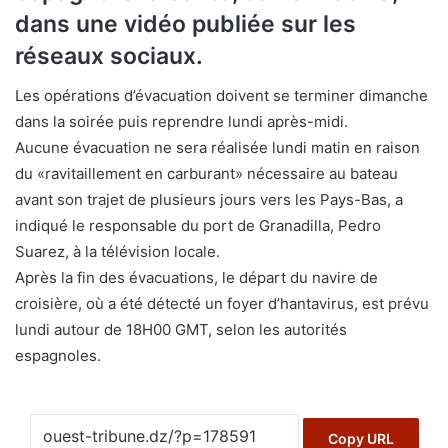
dans une vidéo publiée sur les
réseaux sociaux.
Les opérations d’évacuation doivent se terminer dimanche
dans la soirée puis reprendre lundi après-midi.
Aucune évacuation ne sera réalisée lundi matin en raison
du «ravitaillement en carburant» nécessaire au bateau
avant son trajet de plusieurs jours vers les Pays-Bas, a
indiqué le responsable du port de Granadilla, Pedro
Suarez, à la télévision locale.
Après la fin des évacuations, le départ du navire de
croisière, où a été détecté un foyer d’hantavirus, est prévu
lundi autour de 18H00 GMT, selon les autorités
espagnoles.
Copy URL