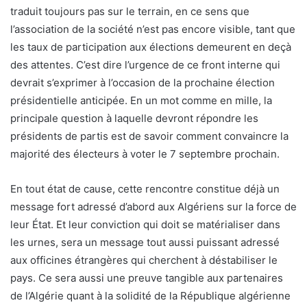
traduit toujours pas sur le terrain, en ce sens que
l’association de la société n’est pas encore visible, tant que
les taux de participation aux élections demeurent en deçà
des attentes. C’est dire l’urgence de ce front interne qui
devrait s’exprimer à l’occasion de la prochaine élection
présidentielle anticipée. En un mot comme en mille, la
principale question à laquelle devront répondre les
présidents de partis est de savoir comment convaincre la
majorité des électeurs à voter le 7 septembre prochain.
En tout état de cause, cette rencontre constitue déjà un
message fort adressé d’abord aux Algériens sur la force de
leur État. Et leur conviction qui doit se matérialiser dans
les urnes, sera un message tout aussi puissant adressé
aux officines étrangères qui cherchent à déstabiliser le
pays. Ce sera aussi une preuve tangible aux partenaires
de l’Algérie quant à la solidité de la République algérienne