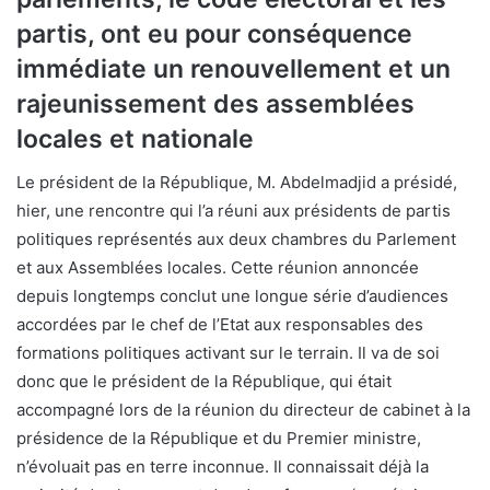
partis, ont eu pour conséquence
immédiate un renouvellement et un
rajeunissement des assemblées
locales et nationale
Le président de la République, M. Abdelmadjid a présidé,
hier, une rencontre qui l’a réuni aux présidents de partis
politiques représentés aux deux chambres du Parlement
et aux Assemblées locales. Cette réunion annoncée
depuis longtemps conclut une longue série d’audiences
accordées par le chef de l’Etat aux responsables des
formations politiques activant sur le terrain. Il va de soi
donc que le président de la République, qui était
accompagné lors de la réunion du directeur de cabinet à la
présidence de la République et du Premier ministre,
n’évoluait pas en terre inconnue. Il connaissait déjà la