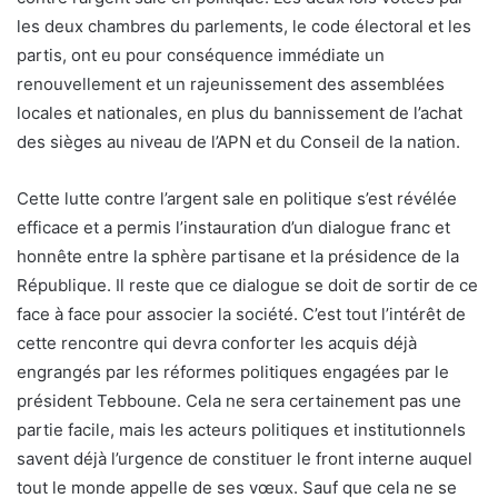
les deux chambres du parlements, le code électoral et les
partis, ont eu pour conséquence immédiate un
renouvellement et un rajeunissement des assemblées
locales et nationales, en plus du bannissement de l’achat
des sièges au niveau de l’APN et du Conseil de la nation.
Cette lutte contre l’argent sale en politique s’est révélée
efficace et a permis l’instauration d’un dialogue franc et
honnête entre la sphère partisane et la présidence de la
République. Il reste que ce dialogue se doit de sortir de ce
face à face pour associer la société. C’est tout l’intérêt de
cette rencontre qui devra conforter les acquis déjà
engrangés par les réformes politiques engagées par le
président Tebboune. Cela ne sera certainement pas une
partie facile, mais les acteurs politiques et institutionnels
savent déjà l’urgence de constituer le front interne auquel
tout le monde appelle de ses vœux. Sauf que cela ne se