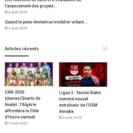
l’avancement des projets…
4 août 2026
Quand le pneu devient un mobilier urbain …
2 août 2026
Articles récents
CAN-2026
Ligue 2 : Yacine Slatni
(dames/Quarts de
nommé nouvel
finale) : l’Algérie
entraîneur de l’USM
affrontera la Côte
Annaba
d’Ivoire samedi
5 août 2026
5 août 2026