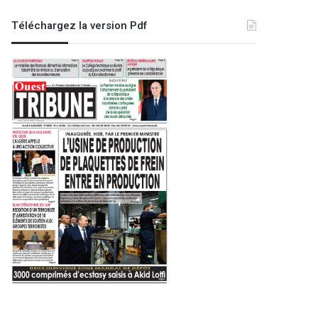
Téléchargez la version Pdf