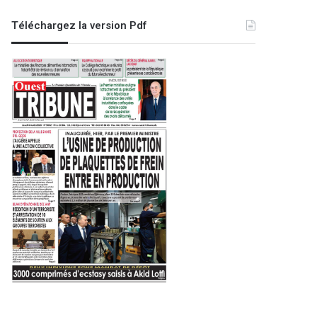
Téléchargez la version Pdf