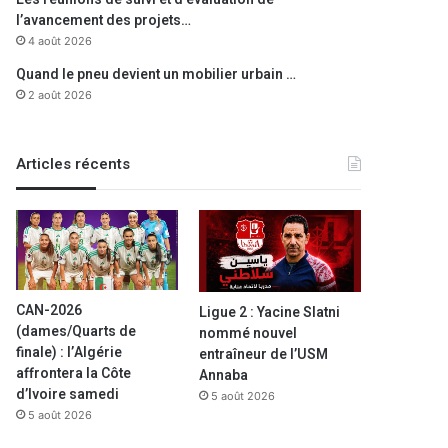
l’avancement des projets…
4 août 2026
Quand le pneu devient un mobilier urbain …
2 août 2026
Articles récents
CAN-2026
Ligue 2 : Yacine Slatni
(dames/Quarts de
nommé nouvel
finale) : l’Algérie
entraîneur de l’USM
affrontera la Côte
Annaba
d’Ivoire samedi
5 août 2026
5 août 2026