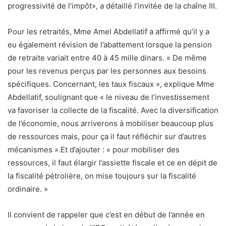
progressivité de l’impôt», a détaillé l’invitée de la chaîne III.
Pour les retraités, Mme Amel Abdellatif a affirmé qu’il y a
eu également révision de l’abattement lorsque la pension
de retraite variait entre 40 à 45 mille dinars. « De même
pour les revenus perçus par les personnes aux besoins
spécifiques. Concernant, les taux fiscaux », explique Mme
Abdellatif, soulignant que « le niveau de l’investissement
va favoriser la collecte de la fiscalité. Avec la diversification
de l’économie, nous arriverons à mobiliser beaucoup plus
de ressources mais, pour ça il faut réfléchir sur d’autres
mécanismes ».Et d’ajouter : « pour mobiliser des
ressources, il faut élargir l’assiette fiscale et ce en dépit de
la fiscalité pétrolière, on mise toujours sur la fiscalité
ordinaire. »
Il convient de rappeler que c’est en début de l’année en