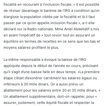
fiscalité en recourant à l’inclusion fiscale. « Il est possible
de réviser davantage le barème de l’IRG à condition qu’on
élargisse la population ciblée par la fiscalité et là il faut
passer par ce qu’on appelle inclusion fiscale », a-t-elle
déclaré sur la Radio nationale. Mme Amel Abdellatif a mis
en avant l’impératif de « tout revoir tout en assurant un
équilibre en termes de recettes en ce sens que les bas et
moyens salaires profitent le plus.
La même responsable a évoqué la baisse de l’IRG
appliquée depuis le début de l’année en cours, précisant
qu’il s’agit d’une baisse faite en deux temps. «La première
étape c’était d’exonérer carrément les salaires égaux ou
inférieurs à 30 mille dinars. On a aussi prévu un
abattement pour les salaires entre 30 et 35 mille dinars. »
Un abattement supplémentaire, doit-on rappeler, pour «
assurer, justement, cette équité fiscale et respecter la