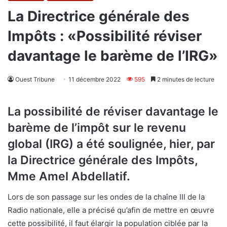
La Directrice générale des
Impôts : «Possibilité réviser
davantage le barème de l’IRG»
Ouest Tribune
11 décembre 2022
595
2 minutes de lecture
La possibilité de réviser davantage le
barème de l’impôt sur le revenu
global (IRG) a été soulignée, hier, par
la Directrice générale des Impôts,
Mme Amel Abdellatif.
Lors de son passage sur les ondes de la chaîne III de la
Radio nationale, elle a précisé qu’afin de mettre en œuvre
cette possibilité, il faut élargir la population ciblée par la