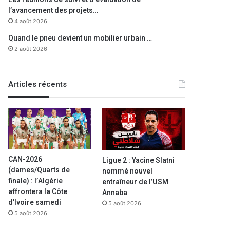
l’avancement des projets…
4 août 2026
Quand le pneu devient un mobilier urbain …
2 août 2026
Articles récents
CAN-2026
Ligue 2 : Yacine Slatni
(dames/Quarts de
nommé nouvel
finale) : l’Algérie
entraîneur de l’USM
affrontera la Côte
Annaba
d’Ivoire samedi
5 août 2026
5 août 2026