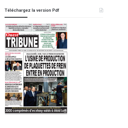
Téléchargez la version Pdf