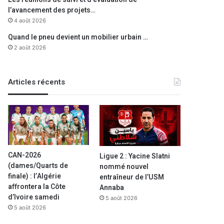
l’avancement des projets…
4 août 2026
Quand le pneu devient un mobilier urbain …
2 août 2026
Articles récents
CAN-2026
Ligue 2 : Yacine Slatni
(dames/Quarts de
nommé nouvel
finale) : l’Algérie
entraîneur de l’USM
affrontera la Côte
Annaba
d’Ivoire samedi
5 août 2026
5 août 2026