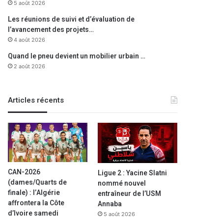
5 août 2026
Les réunions de suivi et d’évaluation de
l’avancement des projets…
4 août 2026
Quand le pneu devient un mobilier urbain …
2 août 2026
Articles récents
CAN-2026
Ligue 2 : Yacine Slatni
(dames/Quarts de
nommé nouvel
finale) : l’Algérie
entraîneur de l’USM
affrontera la Côte
Annaba
d’Ivoire samedi
5 août 2026