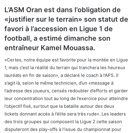
L’ASM Oran est dans l’obligation de
«justifier sur le terrain» son statut de
favori à l’accession en Ligue 1 de
football, a estimé dimanche son
entraîneur Kamel Mouassa.
«Certes, notre équipe est favorite pour la montée en Ligue
1, mais c’est la réalité du terrain qui tranchera les heureux
lauréats en fin de saison», a déclaré le coach à l’APS. Il
s’agit là, selon le même technicien, d’un «message à
l’adresse des joueurs, censés redoubler d’efforts et garder
leur concentration tout au long de l’exercice pour atteindre
l’objectif fixé, surtout que la bataille autour des deux
tickets donnant accès à l’élite sera très rude». Les leaders
des trois groupes qui composent la Ligue 2 cette saison
disputeront des play-offs à l’issue du championnat pour