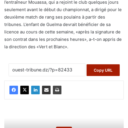
l’entraîneur Mouassa, qui a rejoint le club quelques jours
seulement avant le début du championnat, a dirigé pour le
deuxième match de rang ses poulains à partir des
tribunes. L’enfant de Guelma devrait bénéficier de sa
licence au cours de cette semaine, «après la signature de
son contrat dans les prochaines heures», a-t-on appris de
la direction des «Vert et Blanc».
Copy URL