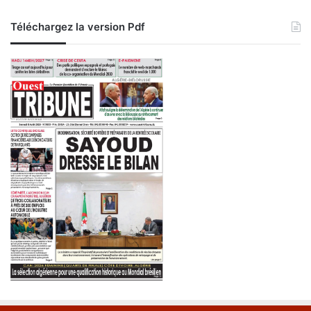
Téléchargez la version Pdf