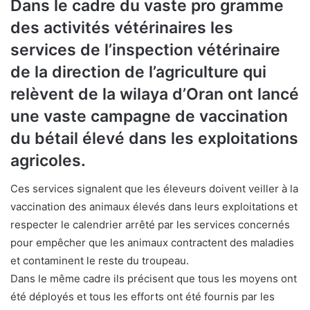
Dans le cadre du vaste pro gramme
des activités vétérinaires les
services de l’inspection vétérinaire
de la direction de l’agriculture qui
relèvent de la wilaya d’Oran ont lancé
une vaste campagne de vaccination
du bétail élevé dans les exploitations
agricoles.
Ces services signalent que les éleveurs doivent veiller à la
vaccination des animaux élevés dans leurs exploitations et
respecter le calendrier arrêté par les services concernés
pour empêcher que les animaux contractent des maladies
et contaminent le reste du troupeau.
Dans le même cadre ils précisent que tous les moyens ont
été déployés et tous les efforts ont été fournis par les