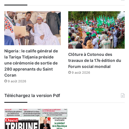
Nigeria : le calife général de
Clôture à Cotonou des
la Tariqa Tidjania préside
travaux de la 17e édition du
une cérémonie de sortie de
Forum social mondial
280 apprenants du Saint
9 août 2026
Coran
9 août 2026
Téléchargez la version Pdf