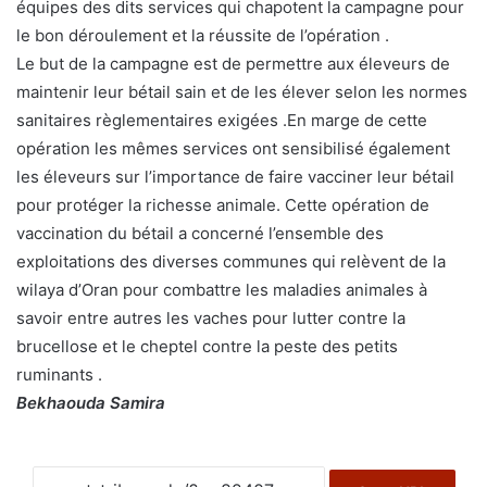
équipes des dits services qui chapotent la campagne pour
le bon déroulement et la réussite de l’opération .
Le but de la campagne est de permettre aux éleveurs de
maintenir leur bétail sain et de les élever selon les normes
sanitaires règlementaires exigées .En marge de cette
opération les mêmes services ont sensibilisé également
les éleveurs sur l’importance de faire vacciner leur bétail
pour protéger la richesse animale. Cette opération de
vaccination du bétail a concerné l’ensemble des
exploitations des diverses communes qui relèvent de la
wilaya d’Oran pour combattre les maladies animales à
savoir entre autres les vaches pour lutter contre la
brucellose et le cheptel contre la peste des petits
ruminants .
Bekhaouda Samira