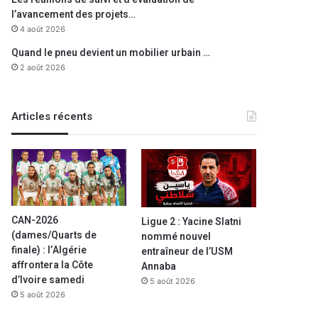
l’avancement des projets…
4 août 2026
Quand le pneu devient un mobilier urbain …
2 août 2026
Articles récents
CAN-2026
Ligue 2 : Yacine Slatni
(dames/Quarts de
nommé nouvel
finale) : l’Algérie
entraîneur de l’USM
affrontera la Côte
Annaba
d’Ivoire samedi
5 août 2026
5 août 2026