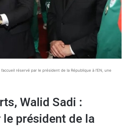
 l’accueil réservé par le président de la République à l’EN, une
ts, Walid Sadi :
 le président de la