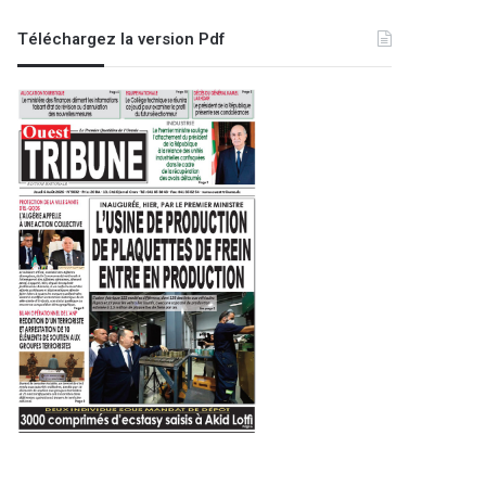
Téléchargez la version Pdf