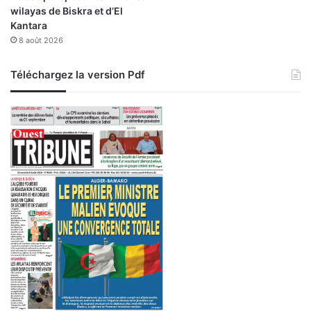
wilayas de Biskra et d’El
Kantara
8 août 2026
Téléchargez la version Pdf