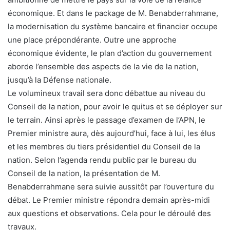
économique. Et dans le package de M. Benabderrahmane,
la modernisation du système bancaire et financier occupe
une place prépondérante. Outre une approche
économique évidente, le plan d’action du gouvernement
aborde l’ensemble des aspects de la vie de la nation,
jusqu’à la Défense nationale.
Le volumineux travail sera donc débattue au niveau du
Conseil de la nation, pour avoir le quitus et se déployer sur
le terrain. Ainsi après le passage d’examen de l’APN, le
Premier ministre aura, dès aujourd’hui, face à lui, les élus
et les membres du tiers présidentiel du Conseil de la
nation. Selon l’agenda rendu public par le bureau du
Conseil de la nation, la présentation de M.
Benabderrahmane sera suivie aussitôt par l’ouverture du
débat. Le Premier ministre répondra demain après-midi
aux questions et observations. Cela pour le déroulé des
travaux.