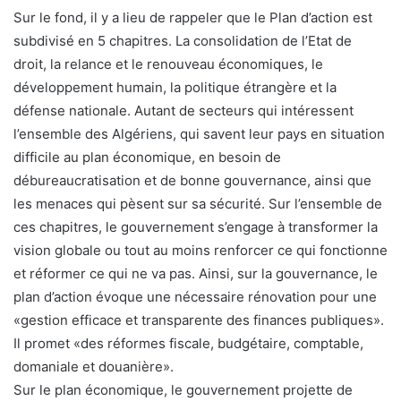
Sur le fond, il y a lieu de rappeler que le Plan d’action est
subdivisé en 5 chapitres. La consolidation de l’Etat de
droit, la relance et le renouveau économiques, le
développement humain, la politique étrangère et la
défense nationale. Autant de secteurs qui intéressent
l’ensemble des Algériens, qui savent leur pays en situation
difficile au plan économique, en besoin de
débureaucratisation et de bonne gouvernance, ainsi que
les menaces qui pèsent sur sa sécurité. Sur l’ensemble de
ces chapitres, le gouvernement s’engage à transformer la
vision globale ou tout au moins renforcer ce qui fonctionne
et réformer ce qui ne va pas. Ainsi, sur la gouvernance, le
plan d’action évoque une nécessaire rénovation pour une
«gestion efficace et transparente des finances publiques».
Il promet «des réformes fiscale, budgétaire, comptable,
domaniale et douanière».
Sur le plan économique, le gouvernement projette de