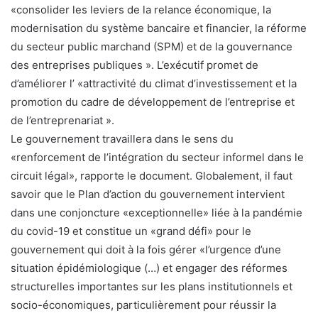
«consolider les leviers de la relance économique, la
modernisation du système bancaire et financier, la réforme
du secteur public marchand (SPM) et de la gouvernance
des entreprises publiques ». L’exécutif promet de
d’améliorer l’ «attractivité du climat d’investissement et la
promotion du cadre de développement de l’entreprise et
de l’entreprenariat ».
Le gouvernement travaillera dans le sens du
«renforcement de l’intégration du secteur informel dans le
circuit légal», rapporte le document. Globalement, il faut
savoir que le Plan d’action du gouvernement intervient
dans une conjoncture «exceptionnelle» liée à la pandémie
du covid-19 et constitue un «grand défi» pour le
gouvernement qui doit à la fois gérer «l’urgence d’une
situation épidémiologique (…) et engager des réformes
structurelles importantes sur les plans institutionnels et
socio-économiques, particulièrement pour réussir la