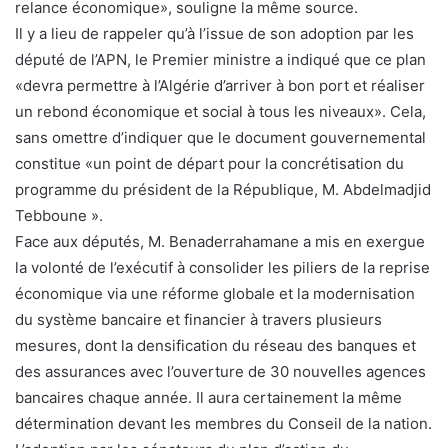
relance économique», souligne la même source.
Il y a lieu de rappeler qu’à l’issue de son adoption par les
député de l’APN, le Premier ministre a indiqué que ce plan
«devra permettre à l’Algérie d’arriver à bon port et réaliser
un rebond économique et social à tous les niveaux». Cela,
sans omettre d’indiquer que le document gouvernemental
constitue «un point de départ pour la concrétisation du
programme du président de la République, M. Abdelmadjid
Tebboune ».
Face aux députés, M. Benaderrahamane a mis en exergue
la volonté de l’exécutif à consolider les piliers de la reprise
économique via une réforme globale et la modernisation
du système bancaire et financier à travers plusieurs
mesures, dont la densification du réseau des banques et
des assurances avec l’ouverture de 30 nouvelles agences
bancaires chaque année. Il aura certainement la même
détermination devant les membres du Conseil de la nation.