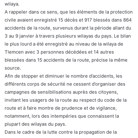
wilaya.
A rappeler dans ce sens, que les éléments de la protection
civile avaient enregistré 15 décès et 917 blessés dans 864
accidents de la route, survenus durant la période allant du
3 au 9 janvier à travers plusieurs wilayas du pays. Le bilan
le plus lourd a été enregistré au niveau de la wilaya de
Tlemcen avec 3 personnes décédées et 14 autres
blessées dans 15 accidents de la route, précise la même
source.
Afin de stopper et diminuer le nombre d’accidents, les
différents corps de sécurité ne cessent d’organiser des
campagnes de sensibilisations auprès des citoyens,
invitant les usagers de la route au respect du code de la
route et à faire montre de prudence et de vigilance,
notamment, lors des intempéries que connaissent la
plupart des wilayas du pays.
Dans le cadre de la lutte contre la propagation de la