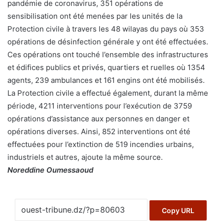
pandémie de coronavirus, 351 opérations de
sensibilisation ont été menées par les unités de la
Protection civile à travers les 48 wilayas du pays où 353
opérations de désinfection générale y ont été effectuées.
Ces opérations ont touché l’ensemble des infrastructures
et édifices publics et privés, quartiers et ruelles où 1354
agents, 239 ambulances et 161 engins ont été mobilisés.
La Protection civile a effectué également, durant la même
période, 4211 interventions pour l’exécution de 3759
opérations d’assistance aux personnes en danger et
opérations diverses. Ainsi, 852 interventions ont été
effectuées pour l’extinction de 519 incendies urbains,
industriels et autres, ajoute la même source.
Noreddine Oumessaoud
Copy URL