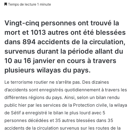
Temps de lecture 1 minute
Vingt-cinq personnes ont trouvé la
mort et 1013 autres ont été blessées
dans 894 accidents de la circulation,
survenus durant la période allant du
10 au 16 janvier en cours à travers
plusieurs wilayas du pays.
Le terrorisme routier ne s’arrête pas. Des dizaines
d’accidents sont enregistrés quotidiennement à travers les
différentes régions du pays. Ainsi, selon un bilan rendu
public hier par les services de la Protection civile, la wilaya
de Sétif a enregistré le bilan le plus lourd avec 5
personnes décédées et 35 autres blessées dans 35
accidents de la circulation survenus sur les routes de la