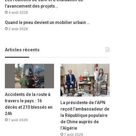
l’avancement des projets…
4 août 2026
Quand le pneu devient un mobilier urbain …
2 août 2026
Articles récents
Accidents de la route à
travers le pays : 16
La présidente de l’APN
décès et 210 blessés en
reçoit l’ambassadeur de
24h
la République populaire
7 août 2026
de Chine auprès de
l’Algérie
7 août 2026