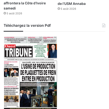
affrontera la Côte d’Ivoire
de l’USM Annaba
samedi
5 août 2026
5 août 2026
Téléchargez la version Pdf