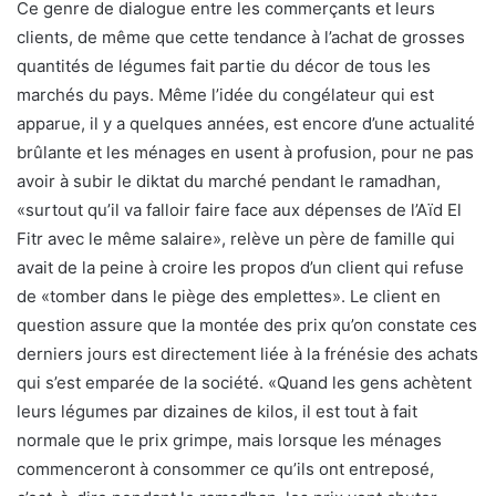
Ce genre de dialogue entre les commerçants et leurs
clients, de même que cette tendance à l’achat de grosses
quantités de légumes fait partie du décor de tous les
marchés du pays. Même l’idée du congélateur qui est
apparue, il y a quelques années, est encore d’une actualité
brûlante et les ménages en usent à profusion, pour ne pas
avoir à subir le diktat du marché pendant le ramadhan,
«surtout qu’il va falloir faire face aux dépenses de l’Aïd El
Fitr avec le même salaire», relève un père de famille qui
avait de la peine à croire les propos d’un client qui refuse
de «tomber dans le piège des emplettes». Le client en
question assure que la montée des prix qu’on constate ces
derniers jours est directement liée à la frénésie des achats
qui s’est emparée de la société. «Quand les gens achètent
leurs légumes par dizaines de kilos, il est tout à fait
normale que le prix grimpe, mais lorsque les ménages
commenceront à consommer ce qu’ils ont entreposé,