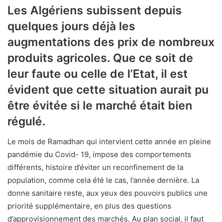
Les Algériens subissent depuis
quelques jours déjà les
augmentations des prix de nombreux
produits agricoles. Que ce soit de
leur faute ou celle de l’Etat, il est
évident que cette situation aurait pu
être évitée si le marché était bien
régulé.
Le mois de Ramadhan qui intervient cette année en pleine
pandémie du Covid- 19, impose des comportements
différents, histoire d’éviter un reconfinement de la
population, comme cela été le cas, l’année dernière. La
donne sanitaire reste, aux yeux des pouvoirs publics une
priorité supplémentaire, en plus des questions
d’approvisionnement des marchés. Au plan social, il faut