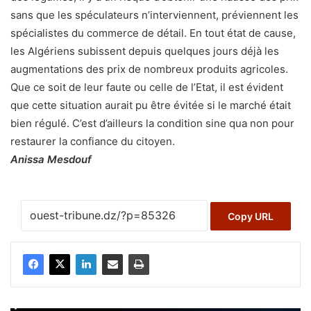
sans que les spéculateurs n’interviennent, préviennent les
spécialistes du commerce de détail. En tout état de cause,
les Algériens subissent depuis quelques jours déjà les
augmentations des prix de nombreux produits agricoles.
Que ce soit de leur faute ou celle de l’Etat, il est évident
que cette situation aurait pu être évitée si le marché était
bien régulé. C’est d’ailleurs la condition sine qua non pour
restaurer la confiance du citoyen.
Anissa Mesdouf
Copy URL