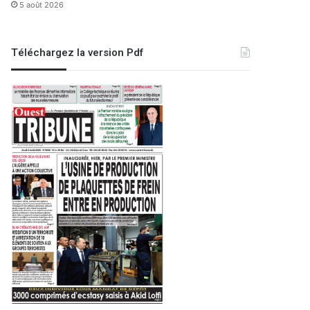
5 août 2026
Téléchargez la version Pdf