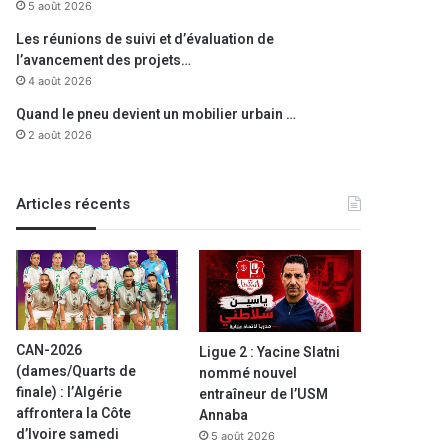
5 août 2026
Les réunions de suivi et d’évaluation de
l’avancement des projets…
4 août 2026
Quand le pneu devient un mobilier urbain …
2 août 2026
Articles récents
CAN-2026
Ligue 2 : Yacine Slatni
(dames/Quarts de
nommé nouvel
finale) : l’Algérie
entraîneur de l’USM
affrontera la Côte
Annaba
d’Ivoire samedi
5 août 2026