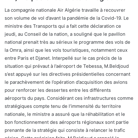
La compagnie nationale Air Algérie travaille à recouvrer
son volume de vol d’avant la pandémie de la Covid-19. Le
ministre des Transports qui a fait cette déclaration ce
jeudi, au Conseil de la nation, a souligné que le pavillon
national prenait très au sérieux le programme des vols de
la Omra, ainsi que les vols touristiques, notamment ceux
entre Paris et Djanet. Interpellé sur le cas précis de la
situation qui prévaut à l’aéroport de Tebessa, M.Beldjoud
s’est appuyé sur les directives présidentielles concernant
le parachèvement de l’opération d’acquisition des avions
pour renforcer les dessertes entre les différents
aéroports du pays. Considérant ces infrastructures comme
stratégiques compte tenu de l’immensité du territoire
nationale, le ministre a assuré que la réhabilitation et le
bon fonctionnement des aéroports régionaux sont partie
prenante de la stratégie qui consiste à relancer le trafic