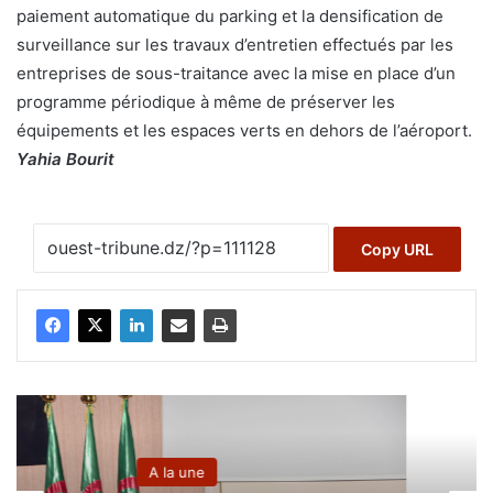
paiement automatique du parking et la densification de
surveillance sur les travaux d’entretien effectués par les
entreprises de sous-traitance avec la mise en place d’un
programme périodique à même de préserver les
équipements et les espaces verts en dehors de l’aéroport.
Yahia Bourit
Copy URL
A la une