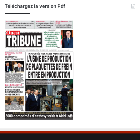
Téléchargez la version Pdf