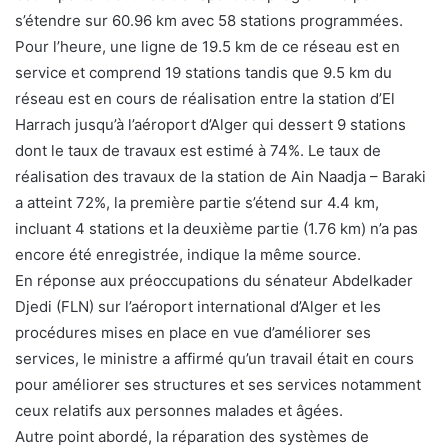
s’étendre sur 60.96 km avec 58 stations programmées.
Pour l’heure, une ligne de 19.5 km de ce réseau est en
service et comprend 19 stations tandis que 9.5 km du
réseau est en cours de réalisation entre la station d’El
Harrach jusqu’à l’aéroport d’Alger qui dessert 9 stations
dont le taux de travaux est estimé à 74%. Le taux de
réalisation des travaux de la station de Ain Naadja – Baraki
a atteint 72%, la première partie s’étend sur 4.4 km,
incluant 4 stations et la deuxième partie (1.76 km) n’a pas
encore été enregistrée, indique la même source.
En réponse aux préoccupations du sénateur Abdelkader
Djedi (FLN) sur l’aéroport international d’Alger et les
procédures mises en place en vue d’améliorer ses
services, le ministre a affirmé qu’un travail était en cours
pour améliorer ses structures et ses services notamment
ceux relatifs aux personnes malades et âgées.
Autre point abordé, la réparation des systèmes de