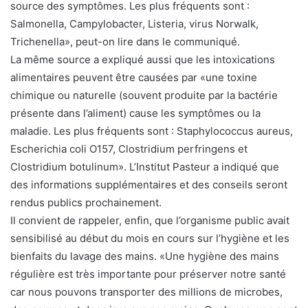
source des symptômes. Les plus fréquents sont :
Salmonella, Campylobacter, Listeria, virus Norwalk,
Trichenella», peut-on lire dans le communiqué.
La même source a expliqué aussi que les intoxications
alimentaires peuvent être causées par «une toxine
chimique ou naturelle (souvent produite par la bactérie
présente dans l’aliment) cause les symptômes ou la
maladie. Les plus fréquents sont : Staphylococcus aureus,
Escherichia coli O157, Clostridium perfringens et
Clostridium botulinum». L’Institut Pasteur a indiqué que
des informations supplémentaires et des conseils seront
rendus publics prochainement.
Il convient de rappeler, enfin, que l’organisme public avait
sensibilisé au début du mois en cours sur l’hygiène et les
bienfaits du lavage des mains. «Une hygiène des mains
régulière est très importante pour préserver notre santé
car nous pouvons transporter des millions de microbes,