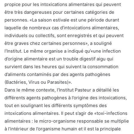
propice pour les intoxications alimentaires qui peuvent
être très dangereuses pour certaines catégories de
personnes. «La saison estivale est une période durant
laquelle de nombreux cas d’intoxications alimentaires,
individuels ou collectifs, sont enregistrés et qui peuvent
être graves chez certaines personnes», a souligné
l’Institut. Le même organise a indiqué qu’«une infection
d’origine alimentaire est un trouble digestif aigu qui
survient dans les heures qui suivent la consommation
d’aliments contaminés par des agents pathogènes
(Bactéries, Virus ou Parasites)».
Dans le même contexte, l’Institut Pasteur a détaillé les
différents agents pathogènes à l’origine des intoxications,
tout en soulignant les différents symptômes des
intoxications alimentaires. Il peut s’agir de «toxi-infections
alimentaires : le micro-organisme responsable se multiplie
à l’intérieur de l’organisme humain et il est la principale