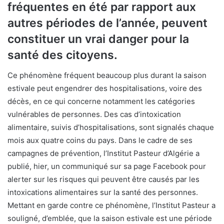
fréquentes en été par rapport aux
autres périodes de l’année, peuvent
constituer un vrai danger pour la
santé des citoyens.
Ce phénomène fréquent beaucoup plus durant la saison
estivale peut engendrer des hospitalisations, voire des
décès, en ce qui concerne notamment les catégories
vulnérables de personnes. Des cas d’intoxication
alimentaire, suivis d’hospitalisations, sont signalés chaque
mois aux quatre coins du pays. Dans le cadre de ses
campagnes de prévention, l’Institut Pasteur d’Algérie a
publié, hier, un communiqué sur sa page Facebook pour
alerter sur les risques qui peuvent être causés par les
intoxications alimentaires sur la santé des personnes.
Mettant en garde contre ce phénomène, l’Institut Pasteur a
souligné, d’emblée, que la saison estivale est une période