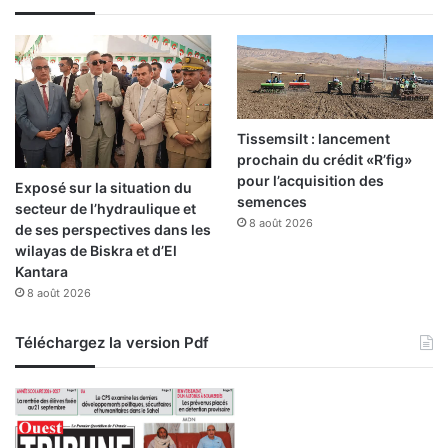
Tissemsilt : lancement
prochain du crédit «R’fig»
pour l’acquisition des
Exposé sur la situation du
semences
secteur de l’hydraulique et
8 août 2026
de ses perspectives dans les
wilayas de Biskra et d’El
Kantara
8 août 2026
Téléchargez la version Pdf