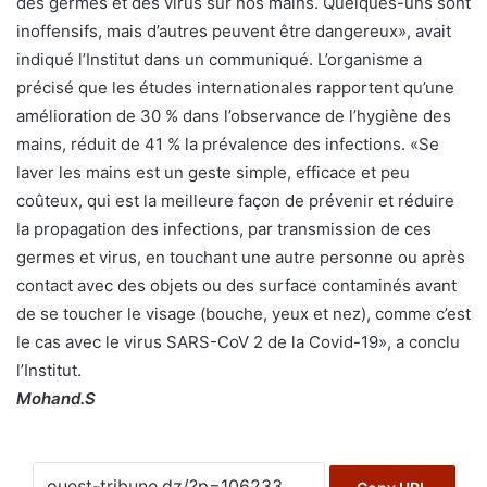
des germes et des virus sur nos mains. Quelques-uns sont
inoffensifs, mais d’autres peuvent être dangereux», avait
indiqué l’Institut dans un communiqué. L’organisme a
précisé que les études internationales rapportent qu’une
amélioration de 30 % dans l’observance de l’hygiène des
mains, réduit de 41 % la prévalence des infections. «Se
laver les mains est un geste simple, efficace et peu
coûteux, qui est la meilleure façon de prévenir et réduire
la propagation des infections, par transmission de ces
germes et virus, en touchant une autre personne ou après
contact avec des objets ou des surface contaminés avant
de se toucher le visage (bouche, yeux et nez), comme c’est
le cas avec le virus SARS-CoV 2 de la Covid-19», a conclu
l’Institut.
Mohand.S