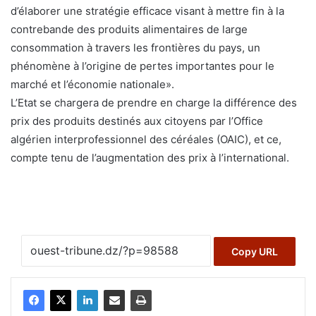
d’élaborer une stratégie efficace visant à mettre fin à la
contrebande des produits alimentaires de large
consommation à travers les frontières du pays, un
phénomène à l’origine de pertes importantes pour le
marché et l’économie nationale».
L’Etat se chargera de prendre en charge la différence des
prix des produits destinés aux citoyens par l’Office
algérien interprofessionnel des céréales (OAIC), et ce,
compte tenu de l’augmentation des prix à l’international.
Copy URL