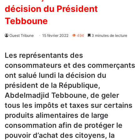
décision du Président
Tebboune
Ouest Tribune
15 février 2022
494
3 minutes de lecture
Les représentants des
consommateurs et des commerçants
ont salué lundi la décision du
président de la République,
Abdelmadjid Tebboune, de geler
tous les impôts et taxes sur certains
produits alimentaires de large
consommation afin de protéger le
pouvoir d’achat des citoyens, la