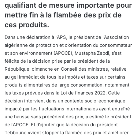
qualifiant de mesure importante pour
mettre fin à la flambée des prix de
ces produits.
Dans une déclaration à l’APS, le président de l’Association
algérienne de protection et d’orientation du consommateur
et son environnement (APOCE), Mustapha Zebdi, s’est
félicité de la décision prise par le président de la
République, dimanche en Conseil des ministres, relative
au gel immédiat de tous les impôts et taxes sur certains
produits alimentaires de large consommation, notamment
les taxes prévues dans la Loi de finances 2022. Cette
décision intervient dans un contexte socio-économique
impacté par les fluctuations internationales ayant entraîné
une hausse sans précédent des prix, a estimé le président
de l’APOCE. Et d’ajouter que la décision du président
Tebboune «vient stopper la flambée des prix et améliorer