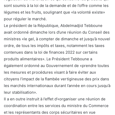
sont soumis à la loi de la demande et de l’offre comme les
légumes et les fruits, soulignant que «la volonté existe»
pour réguler le marché.
Le président de la République, Abdelmadjid Tebboune
avait ordonné dimanche lors d’une réunion du Conseil des
ministres «le gel, à compter de dimanche et jusqu’à nouvel
ordre, de tous les impôts et taxes, notamment les taxes
contenues dans la loi de finances 2022 sur certains
produits alimentaires». Le Président Tebboune a
également ordonné au Gouvernement de «prendre toutes
les mesures et procédures visant à faire éviter aux
citoyens l’impact de la flambée vertigineuse des prix dans
les marchés internationaux durant l’année en cours jusqu’à
leur stabilisation».
Il a en outre instruit à l’effet d’«organiser une réunion de
coordination entre les services du ministre du Commerce
et les représentants des corps sécuritaires en vue