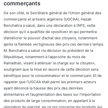
commerçants
De son côté, le Secrétaire général de l’Union général des
commerçants et artisans algériens (UGCAA), Hazab
Benchahra a salué, dans une déclaration à l’APS, cette
décision qu’il a qualifiée de «positive» et qui permettra
d’améliorer le pouvoir d’achat des citoyens, notamment
après la flambée vertigineuse des prix ces derniers temps.
M. Benchahra a salué «la décision du président de la
République, notamment à l’approche du mois de
Ramadhan, visant à atténuer la charge sur le citoyen»,
soulignant que la mise en œuvre de cette décision sera
bénéfique pour le consommateur et le commerçant. Et de
rappeler que l’UGCAA était parmi les premiers acteurs
ayant dénoncé la hausse des prix des denrées
alimentaires et l’augmentation des taxes sur l’importation
des produits de large consommation, en appelant à la
régulation du marché, en ce qui concerne les produits qui