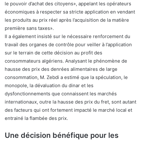
le pouvoir d’achat des citoyens», appelant les opérateurs
économiques à respecter sa stricte application en vendant
les produits au prix réel après l’acquisition de la matière
première sans taxes».
Il a également insisté sur le nécessaire renforcement du
travail des organes de contrôle pour veiller à l’application
sur le terrain de cette décision au profit des
consommateurs algériens. Analysant le phénomène de
hausse des prix des denrées alimentaires de large
consommation, M. Zebdi a estimé que la spéculation, le
monopole, la dévaluation du dinar et les
dysfonctionnements que connaissent les marchés
internationaux, outre la hausse des prix du fret, sont autant
des facteurs qui ont fortement impacté le marché local et
entrainé la flambée des prix.
Une décision bénéfique pour les