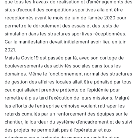
que tous les travaux de réalisation et d’aménagements des
sites d’accueil des compétitions sportives allaient être
réceptionnés avant le mois de juin de l’année 2020 pour
permettre le déroulement des essais et des tests de
simulation dans les structures sportives réceptionnées.
Car la manifestation devait initialement avoir lieu en juin
2021.
Mais la Covid19 est passée par là, avec son cortège de
bouleversements des activités sociales dans tous les
domaines. Même le fonctionnement normal des structures
de gestion des affaires locales allait être pénalisé par tous
ceux qui allaient prendre prétexte de l’épidémie pour
remettre à plus tard l’exécution de leurs missions. Malgré
les efforts de l’entreprise chinoise voulant rattraper les
retards cumulés par un renforcement des équipes sur le
chantier, la lourdeur du système d’encadrement et de suivi
des projets ne permettait pas à l’opérateur et aux
principaux sous-traitants de gagner en rapidité et en