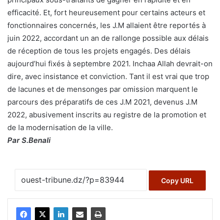
efficacité. Et, fort heureusement pour certains acteurs et
fonctionnaires concernés, les J.M allaient être reportés à
juin 2022, accordant un an de rallonge possible aux délais
de réception de tous les projets engagés. Des délais
aujourd’hui fixés à septembre 2021. Inchaa Allah devrait-on
dire, avec insistance et conviction. Tant il est vrai que trop
de lacunes et de mensonges par omission marquent le
parcours des préparatifs de ces J.M 2021, devenus J.M
2022, abusivement inscrits au registre de la promotion et
de la modernisation de la ville.
Par S.Benali
Copy URL