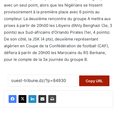
avec un seul point, alors que les Nigérians se hissent
provisoirement à la première place avec 6 points au
compteur. La deuxième rencontre du groupe A mettra aux
prises à partir de 20h00 les Libyens d’Ahly Benghazi (3e, 3
points) aux Sud-africains d’Orlando Pirates (1er, 4 points).
De son côté, la JSK (4 pts), deuxième représentant
algérien en Coupe de la Confédération de football (CAF),
défiera à partir de 20h00 les Marocains du RS Berkane,
pour le compte de la 3e journée du groupe B.
Copy URL