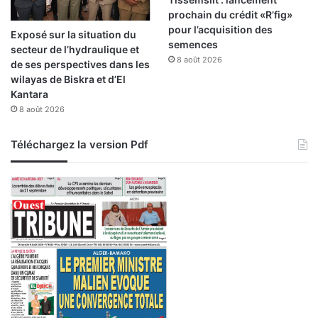
prochain du crédit «R’fig»
pour l’acquisition des
Exposé sur la situation du
semences
secteur de l’hydraulique et
8 août 2026
de ses perspectives dans les
wilayas de Biskra et d’El
Kantara
8 août 2026
Téléchargez la version Pdf