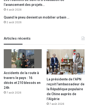
l’avancement des projets…
4 août 2026
Quand le pneu devient un mobilier urbain …
2 août 2026
Articles récents
Accidents de la route à
travers le pays : 16
La présidente de l’APN
décès et 210 blessés en
reçoit l’ambassadeur de
24h
la République populaire
7 août 2026
de Chine auprès de
l’Algérie
7 août 2026