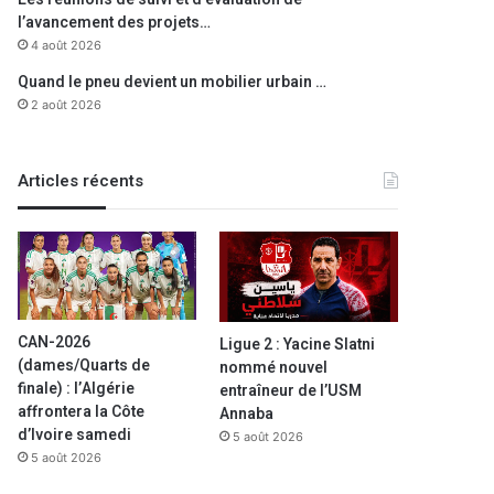
l’avancement des projets…
4 août 2026
Quand le pneu devient un mobilier urbain …
2 août 2026
Articles récents
CAN-2026
Ligue 2 : Yacine Slatni
(dames/Quarts de
nommé nouvel
finale) : l’Algérie
entraîneur de l’USM
affrontera la Côte
Annaba
d’Ivoire samedi
5 août 2026
5 août 2026