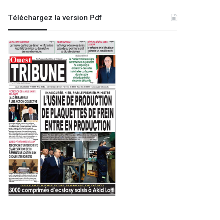
Téléchargez la version Pdf