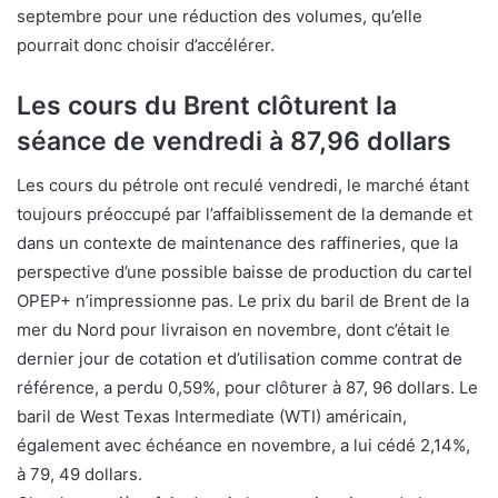
septembre pour une réduction des volumes, qu’elle
pourrait donc choisir d’accélérer.
Les cours du Brent clôturent la
séance de vendredi à 87,96 dollars
Les cours du pétrole ont reculé vendredi, le marché étant
toujours préoccupé par l’affaiblissement de la demande et
dans un contexte de maintenance des raffineries, que la
perspective d’une possible baisse de production du cartel
OPEP+ n’impressionne pas. Le prix du baril de Brent de la
mer du Nord pour livraison en novembre, dont c’était le
dernier jour de cotation et d’utilisation comme contrat de
référence, a perdu 0,59%, pour clôturer à 87, 96 dollars. Le
baril de West Texas Intermediate (WTI) américain,
également avec échéance en novembre, a lui cédé 2,14%,
à 79, 49 dollars.