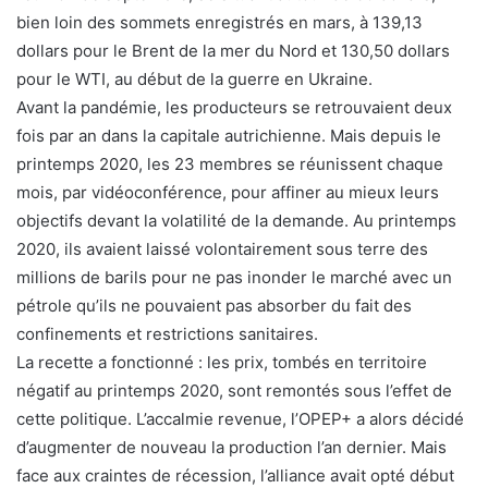
bien loin des sommets enregistrés en mars, à 139,13
dollars pour le Brent de la mer du Nord et 130,50 dollars
pour le WTI, au début de la guerre en Ukraine.
Avant la pandémie, les producteurs se retrouvaient deux
fois par an dans la capitale autrichienne. Mais depuis le
printemps 2020, les 23 membres se réunissent chaque
mois, par vidéoconférence, pour affiner au mieux leurs
objectifs devant la volatilité de la demande. Au printemps
2020, ils avaient laissé volontairement sous terre des
millions de barils pour ne pas inonder le marché avec un
pétrole qu’ils ne pouvaient pas absorber du fait des
confinements et restrictions sanitaires.
La recette a fonctionné : les prix, tombés en territoire
négatif au printemps 2020, sont remontés sous l’effet de
cette politique. L’accalmie revenue, l’OPEP+ a alors décidé
d’augmenter de nouveau la production l’an dernier. Mais
face aux craintes de récession, l’alliance avait opté début