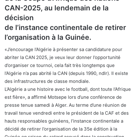
CAN-2025, au lendemain de la
décision
de l’instance continentale de retirer
l’organisation à la Guinée.
«J’encourage l’Algérie à présenter sa candidature pour
abriter la CAN 2025, je veux leur donner l’opportunité
d’organiser ce tournoi, cela fait très longtemps que
l’Algérie n’a pas abrité la CAN (depuis 1990, ndlr). Il existe
des infrastructures de classe mondiale.
L’Algérie a une histoire avec le football, dont toute l’Afrique
est fière», a affirmé Motsepe lors d’une conférence de
presse tenue samedi à Alger. Au terme d’une réunion de
travail tenue vendredi entre le président de la CAF et des
hauts responsables guinéens, l’instance continentale a
décidé de retirer l’organisation de la 35e édition à la
Guinée en raison du retard accusé dans la construction