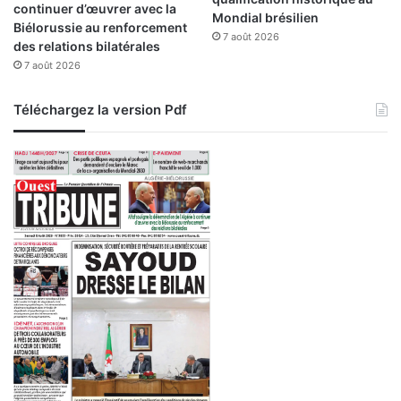
continuer d’œuvrer avec la
Mondial brésilien
Biélorussie au renforcement
7 août 2026
des relations bilatérales
7 août 2026
Téléchargez la version Pdf