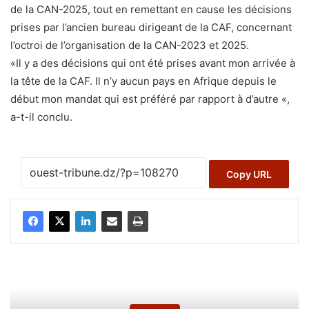
de la CAN-2025, tout en remettant en cause les décisions
prises par l’ancien bureau dirigeant de la CAF, concernant
l’octroi de l’organisation de la CAN-2023 et 2025.
«Il y a des décisions qui ont été prises avant mon arrivée à
la tête de la CAF. Il n’y aucun pays en Afrique depuis le
début mon mandat qui est préféré par rapport à d’autre «,
a-t-il conclu.
Copy URL