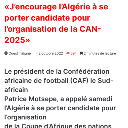
«J’encourage l’Algérie à se
porter candidate pour
l’organisation de la CAN-
2025»
Ouest Tribune
2 octobre 2022
594
2 minutes de lecture
Le président de la Confédération
africaine de football (CAF) le Sud-
africain
Patrice Motsepe, a appelé samedi
l’Algérie à se porter candidate pour
l’organisation
de la Coupe d’Afrique des nations