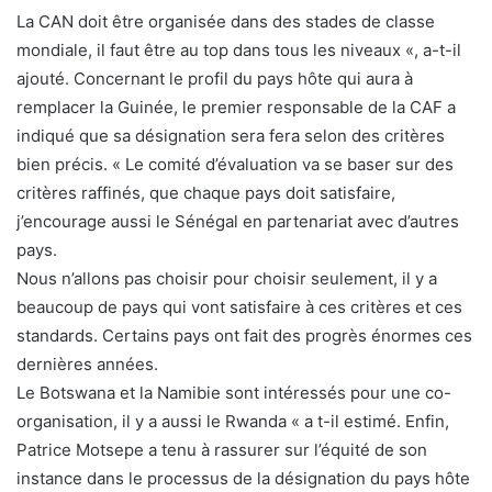
La CAN doit être organisée dans des stades de classe
mondiale, il faut être au top dans tous les niveaux «, a-t-il
ajouté. Concernant le profil du pays hôte qui aura à
remplacer la Guinée, le premier responsable de la CAF a
indiqué que sa désignation sera fera selon des critères
bien précis. « Le comité d’évaluation va se baser sur des
critères raffinés, que chaque pays doit satisfaire,
j’encourage aussi le Sénégal en partenariat avec d’autres
pays.
Nous n’allons pas choisir pour choisir seulement, il y a
beaucoup de pays qui vont satisfaire à ces critères et ces
standards. Certains pays ont fait des progrès énormes ces
dernières années.
Le Botswana et la Namibie sont intéressés pour une co-
organisation, il y a aussi le Rwanda « a t-il estimé. Enfin,
Patrice Motsepe a tenu à rassurer sur l’équité de son
instance dans le processus de la désignation du pays hôte