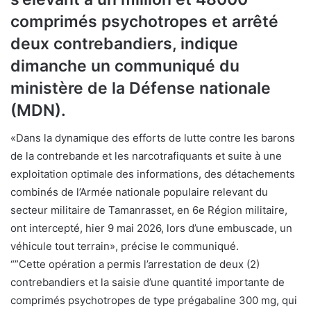
comprimés psychotropes et arrêté
deux contrebandiers, indique
dimanche un communiqué du
ministère de la Défense nationale
(MDN).
«Dans la dynamique des efforts de lutte contre les barons
de la contrebande et les narcotrafiquants et suite à une
exploitation optimale des informations, des détachements
combinés de l’Armée nationale populaire relevant du
secteur militaire de Tamanrasset, en 6e Région militaire,
ont intercepté, hier 9 mai 2026, lors d’une embuscade, un
véhicule tout terrain», précise le communiqué.
“”Cette opération a permis l’arrestation de deux (2)
contrebandiers et la saisie d’une quantité importante de
comprimés psychotropes de type prégabaline 300 mg, qui