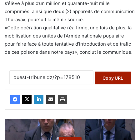
s’élève à plus d’un million et quarante-huit mille
comprimés, ainsi que deux (2) appareils de communication
Thuraya», poursuit la même source.
«Cette opération qualitative réaffirme, une fois de plus, la
mobilisation des unités de l’Armée nationale populaire
pour faire face à toute tentative d’introduction et de trafic
de ces poisons dans notre pays», conclut le communiqué.
Copy URL