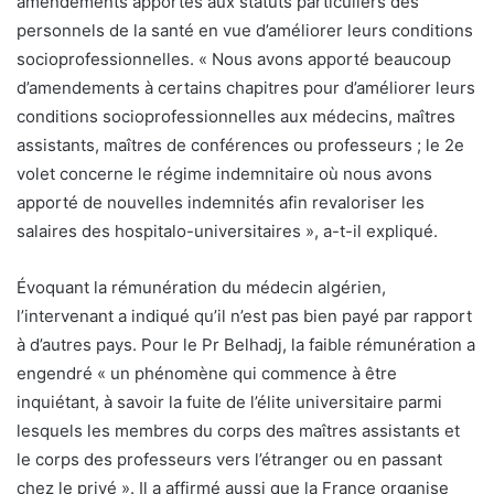
amendements apportés aux statuts particuliers des
personnels de la santé en vue d’améliorer leurs conditions
socioprofessionnelles. « Nous avons apporté beaucoup
d’amendements à certains chapitres pour d’améliorer leurs
conditions socioprofessionnelles aux médecins, maîtres
assistants, maîtres de conférences ou professeurs ; le 2e
volet concerne le régime indemnitaire où nous avons
apporté de nouvelles indemnités afin revaloriser les
salaires des hospitalo-universitaires », a-t-il expliqué.
Évoquant la rémunération du médecin algérien,
l’intervenant a indiqué qu’il n’est pas bien payé par rapport
à d’autres pays. Pour le Pr Belhadj, la faible rémunération a
engendré « un phénomène qui commence à être
inquiétant, à savoir la fuite de l’élite universitaire parmi
lesquels les membres du corps des maîtres assistants et
le corps des professeurs vers l’étranger ou en passant
chez le privé ». Il a affirmé aussi que la France organise