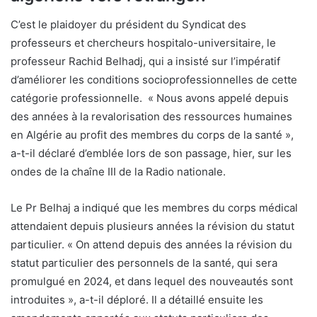
C’est le plaidoyer du président du Syndicat des
professeurs et chercheurs hospitalo-universitaire, le
professeur Rachid Belhadj, qui a insisté sur l’impératif
d’améliorer les conditions socioprofessionnelles de cette
catégorie professionnelle. « Nous avons appelé depuis
des années à la revalorisation des ressources humaines
en Algérie au profit des membres du corps de la santé »,
a-t-il déclaré d’emblée lors de son passage, hier, sur les
ondes de la chaîne III de la Radio nationale.
Le Pr Belhaj a indiqué que les membres du corps médical
attendaient depuis plusieurs années la révision du statut
particulier. « On attend depuis des années la révision du
statut particulier des personnels de la santé, qui sera
promulgué en 2024, et dans lequel des nouveautés sont
introduites », a-t-il déploré. Il a détaillé ensuite les