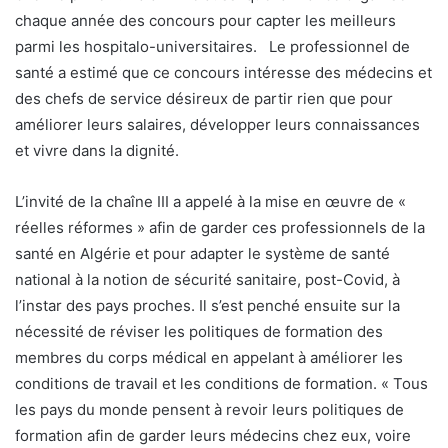
chaque année des concours pour capter les meilleurs
parmi les hospitalo-universitaires. Le professionnel de
santé a estimé que ce concours intéresse des médecins et
des chefs de service désireux de partir rien que pour
améliorer leurs salaires, développer leurs connaissances
et vivre dans la dignité.
L’invité de la chaîne III a appelé à la mise en œuvre de «
réelles réformes » afin de garder ces professionnels de la
santé en Algérie et pour adapter le système de santé
national à la notion de sécurité sanitaire, post-Covid, à
l’instar des pays proches. Il s’est penché ensuite sur la
nécessité de réviser les politiques de formation des
membres du corps médical en appelant à améliorer les
conditions de travail et les conditions de formation. « Tous
les pays du monde pensent à revoir leurs politiques de
formation afin de garder leurs médecins chez eux, voire