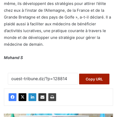
même, ils développent des stratégies pour attirer l’élite
chez eux à l’instar de l’Allemagne, de la France et de la
Grande Bretagne et des pays de Golfe », a-t-il déclaré. Il a
plaidé aussi à faciliter aux médecins de bénéficier
d’activités lucratives, une pratique courante à travers le
monde et de développer une stratégie pour gérer la
médecine de demain.
Mohand S
Copy URL