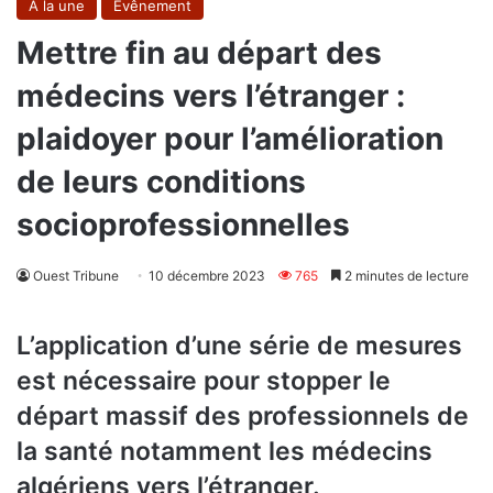
A la une
Evênement
Mettre fin au départ des
médecins vers l’étranger :
plaidoyer pour l’amélioration
de leurs conditions
socioprofessionnelles
Ouest Tribune
10 décembre 2023
765
2 minutes de lecture
L’application d’une série de mesures
est nécessaire pour stopper le
départ massif des professionnels de
la santé notamment les médecins
algériens vers l’étranger.