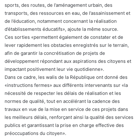
sports, des routes, de l’aménagement urbain, des
transports, des ressources en eau, de l’assainissement et
de l’éducation, notamment concernant la réalisation
d’établissements éducatifs», ajoute la même source.
Ces sorties «permettent également de constater et de
lever rapidement les obstacles enregistrés sur le terrain,
afin de garantir la concrétisation de projets de
développement répondant aux aspirations des citoyens et
impactant positivement leur vie quotidienne».
Dans ce cadre, les walis de la République ont donné des
«instructions fermes» aux différents intervenants sur «la
nécessité de respecter les délais de réalisation et les
normes de qualité, tout en accélérant la cadence des
travaux en vue de la mise en service de ces projets dans
les meilleurs délais, renforçant ainsi la qualité des services
publics et garantissant la prise en charge effective des
préoccupations du citoyen».