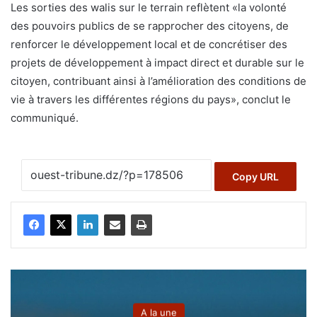
Les sorties des walis sur le terrain reflètent «la volonté
des pouvoirs publics de se rapprocher des citoyens, de
renforcer le développement local et de concrétiser des
projets de développement à impact direct et durable sur le
citoyen, contribuant ainsi à l’amélioration des conditions de
vie à travers les différentes régions du pays», conclut le
communiqué.
Copy URL
A la une