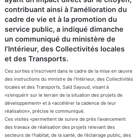
contribuant ainsi à l’amélioration du
cadre de vie et à la promotion du
service public, a indiqué dimanche
un communiqué du ministère de
l’Intérieur, des Collectivités locales
et des Transports.
Ces sorties s’inscrivent dans le cadre de la mise en œuvre
des instructions du ministre de l’Intérieur, des Collectivités
locales et des Transports, Saïd Sayoud, visant à
«s’enquérir sur le terrain de la situation des projets de
développement» et à «accélérer la cadence de leur
réalisation», précise le communiqué.
Ces visites «permettent de suivre de près l’avancement
des travaux de réalisation des projets relevant des
secteurs de l’habitat, de la santé, de l’éclairage public, des