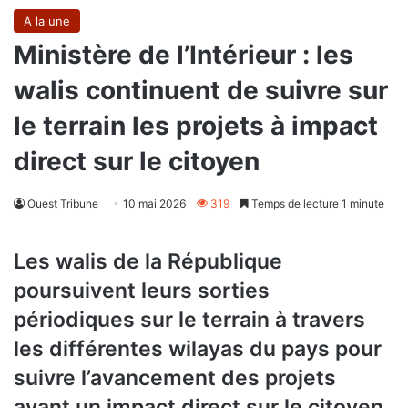
A la une
Ministère de l’Intérieur : les
walis continuent de suivre sur
le terrain les projets à impact
direct sur le citoyen
Ouest Tribune
10 mai 2026
319
Temps de lecture 1 minute
Les walis de la République
poursuivent leurs sorties
périodiques sur le terrain à travers
les différentes wilayas du pays pour
suivre l’avancement des projets
ayant un impact direct sur le citoyen,