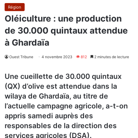
Région
Oléiculture : une production
de 30.000 quintaux attendue
à Ghardaïa
Ouest Tribune
4 novembre 2023
812
2 minutes de lecture
Une cueillette de 30.000 quintaux
(QX) d’olive est attendue dans la
wilaya de Ghardaïa, au titre de
l’actuelle campagne agricole, a-t-on
appris samedi auprès des
responsables de la direction des
services agricoles (DSA).