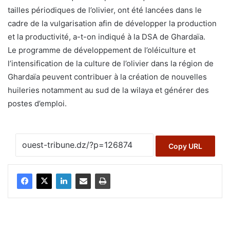
tailles périodiques de l’olivier, ont été lancées dans le
cadre de la vulgarisation afin de développer la production
et la productivité, a-t-on indiqué à la DSA de Ghardaïa.
Le programme de développement de l’oléiculture et
l’intensification de la culture de l’olivier dans la région de
Ghardaïa peuvent contribuer à la création de nouvelles
huileries notamment au sud de la wilaya et générer des
postes d’emploi.
Copy URL