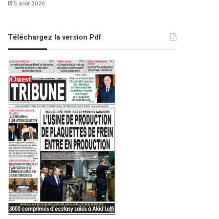
5 août 2026
Téléchargez la version Pdf
Région
24 septembre 2