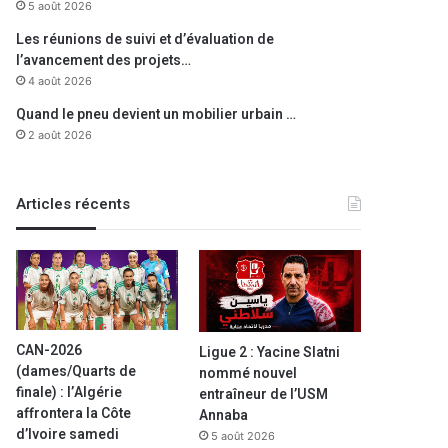
5 août 2026
Les réunions de suivi et d’évaluation de
l’avancement des projets…
4 août 2026
Quand le pneu devient un mobilier urbain …
2 août 2026
Articles récents
CAN-2026
Ligue 2 : Yacine Slatni
(dames/Quarts de
nommé nouvel
finale) : l’Algérie
entraîneur de l’USM
affrontera la Côte
Annaba
d’Ivoire samedi
5 août 2026