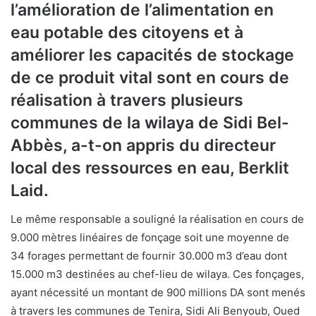
l’amélioration de l’alimentation en
eau potable des citoyens et à
améliorer les capacités de stockage
de ce produit vital sont en cours de
réalisation à travers plusieurs
communes de la wilaya de Sidi Bel-
Abbès, a-t-on appris du directeur
local des ressources en eau, Berklit
Laid.
Le même responsable a souligné la réalisation en cours de
9.000 mètres linéaires de fonçage soit une moyenne de
34 forages permettant de fournir 30.000 m3 d’eau dont
15.000 m3 destinées au chef-lieu de wilaya. Ces fonçages,
ayant nécessité un montant de 900 millions DA sont menés
à travers les communes de Tenira, Sidi Ali Benyoub, Oued