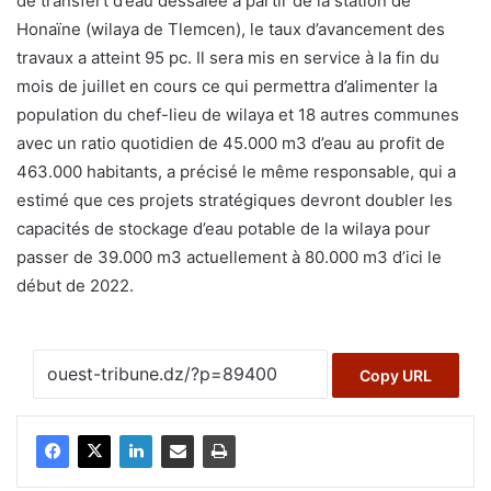
de transfert d’eau dessalée à partir de la station de
Honaïne (wilaya de Tlemcen), le taux d’avancement des
travaux a atteint 95 pc. Il sera mis en service à la fin du
mois de juillet en cours ce qui permettra d’alimenter la
population du chef-lieu de wilaya et 18 autres communes
avec un ratio quotidien de 45.000 m3 d’eau au profit de
463.000 habitants, a précisé le même responsable, qui a
estimé que ces projets stratégiques devront doubler les
capacités de stockage d’eau potable de la wilaya pour
passer de 39.000 m3 actuellement à 80.000 m3 d’ici le
début de 2022.
Copy URL