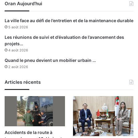
Oran Aujourd’hui
La ville face au défi de l’entretien et de la maintenance durable
5 août 2026
Les réunions de suivi et d’évaluation de l’avancement des
projets…
4 août 2026
Quand le pneu devient un mobilier urbain …
2 août 2026
Articles récents
Accidents de la route à