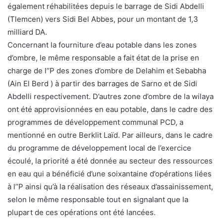
également réhabilitées depuis le barrage de Sidi Abdelli
(Tlemcen) vers Sidi Bel Abbes, pour un montant de 1,3
milliard DA.
Concernant la fourniture d’eau potable dans les zones
d’ombre, le même responsable a fait état de la prise en
charge de l’’P des zones d’ombre de Delahim et Sebabha
(Ain El Berd ) à partir des barrages de Sarno et de Sidi
Abdelli respectivement. D’autres zone d’ombre de la wilaya
ont été approvisionnées en eau potable, dans le cadre des
programmes de développement communal PCD, a
mentionné en outre Berklit Laïd. Par ailleurs, dans le cadre
du programme de développement local de l’exercice
écoulé, la priorité a été donnée au secteur des ressources
en eau qui a bénéficié d’une soixantaine d’opérations liées
à l’’P ainsi qu’à la réalisation des réseaux d’assainissement,
selon le même responsable tout en signalant que la
plupart de ces opérations ont été lancées.