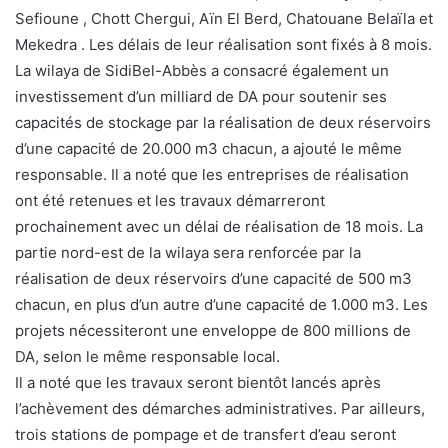
Sefioune , Chott Chergui, Aïn El Berd, Chatouane Belaïla et
Mekedra . Les délais de leur réalisation sont fixés à 8 mois.
La wilaya de SidiBel-Abbès a consacré également un
investissement d’un milliard de DA pour soutenir ses
capacités de stockage par la réalisation de deux réservoirs
d’une capacité de 20.000 m3 chacun, a ajouté le même
responsable. Il a noté que les entreprises de réalisation
ont été retenues et les travaux démarreront
prochainement avec un délai de réalisation de 18 mois. La
partie nord-est de la wilaya sera renforcée par la
réalisation de deux réservoirs d’une capacité de 500 m3
chacun, en plus d’un autre d’une capacité de 1.000 m3. Les
projets nécessiteront une enveloppe de 800 millions de
DA, selon le même responsable local.
Il a noté que les travaux seront bientôt lancés après
l’achèvement des démarches administratives. Par ailleurs,
trois stations de pompage et de transfert d’eau seront