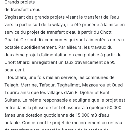
Grands projets
de transfert d’eau
S’agissant des grands projets visant le transfert de l’eau
vers la partie sud de la wilaya, il a été procédé à la mise en
service du projet de transfert d’eau à partir du Chott
Gharbi. Ce sont dix communes qui sont alimentées en eau
potable quotidiennement. Par ailleurs, les travaux du
deuxième projet d’alimentation en eau potable à partir de
Chott Gharbi enregistrent un taux d’avancement de 95
pour cent.
Il touchera, une fois mis en service, les communes de
Telagh, Merrine, Tafsour, Teghalimet, Mezaourou et Oued
Tourira ainsi que les villages d’Ain El Djohar et Bent
Sultane. Le même responsable a souligné que le projet est
entré dans la phase de test et assurera à quelque 50.000
âmes une dotation quotidienne de 15.000 m3 d’eau
potable. Concernant le projet de raccordement au réseau