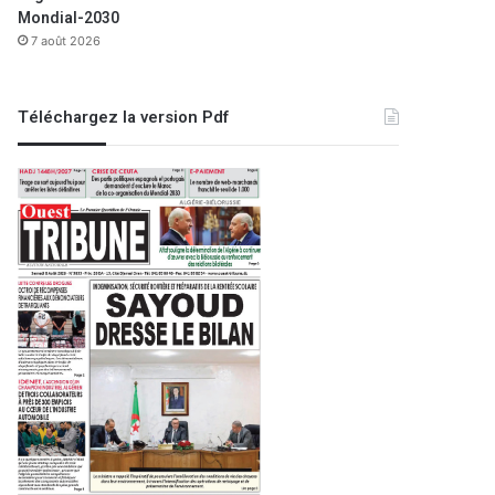
Mondial-2030
7 août 2026
Téléchargez la version Pdf