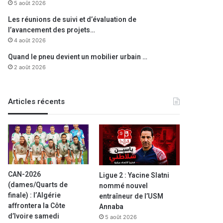
5 août 2026
Les réunions de suivi et d’évaluation de
l’avancement des projets…
4 août 2026
Quand le pneu devient un mobilier urbain …
2 août 2026
Articles récents
CAN-2026
Ligue 2 : Yacine Slatni
(dames/Quarts de
nommé nouvel
finale) : l’Algérie
entraîneur de l’USM
affrontera la Côte
Annaba
d’Ivoire samedi
5 août 2026