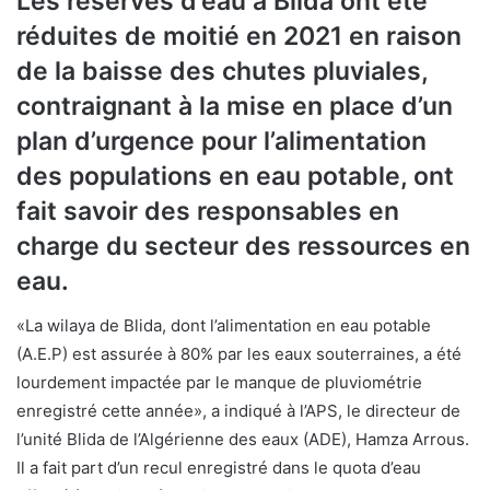
Les réserves d’eau à Blida ont été
réduites de moitié en 2021 en raison
de la baisse des chutes pluviales,
contraignant à la mise en place d’un
plan d’urgence pour l’alimentation
des populations en eau potable, ont
fait savoir des responsables en
charge du secteur des ressources en
eau.
«La wilaya de Blida, dont l’alimentation en eau potable
(A.E.P) est assurée à 80% par les eaux souterraines, a été
lourdement impactée par le manque de pluviométrie
enregistré cette année», a indiqué à l’APS, le directeur de
l’unité Blida de l’Algérienne des eaux (ADE), Hamza Arrous.
Il a fait part d’un recul enregistré dans le quota d’eau