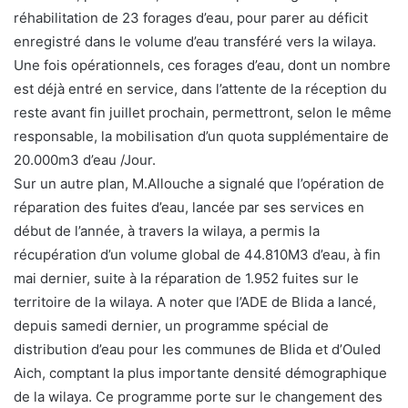
réhabilitation de 23 forages d’eau, pour parer au déficit
enregistré dans le volume d’eau transféré vers la wilaya.
Une fois opérationnels, ces forages d’eau, dont un nombre
est déjà entré en service, dans l’attente de la réception du
reste avant fin juillet prochain, permettront, selon le même
responsable, la mobilisation d’un quota supplémentaire de
20.000m3 d’eau /Jour.
Sur un autre plan, M.Allouche a signalé que l’opération de
réparation des fuites d’eau, lancée par ses services en
début de l’année, à travers la wilaya, a permis la
récupération d’un volume global de 44.810M3 d’eau, à fin
mai dernier, suite à la réparation de 1.952 fuites sur le
territoire de la wilaya. A noter que l’ADE de Blida a lancé,
depuis samedi dernier, un programme spécial de
distribution d’eau pour les communes de Blida et d’Ouled
Aich, comptant la plus importante densité démographique
de la wilaya. Ce programme porte sur le changement des