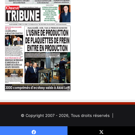
© Copyright 2007 - 2026, Tous droits réservés |