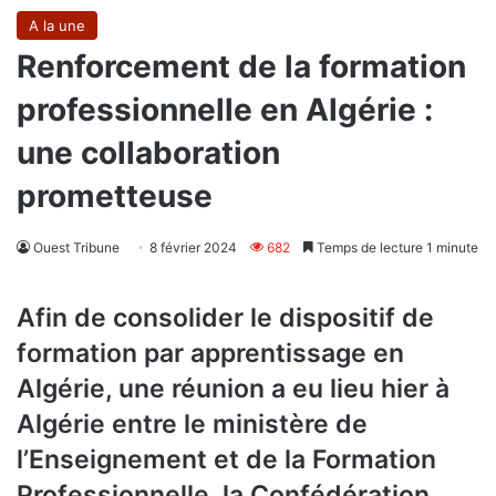
A la une
Renforcement de la formation
professionnelle en Algérie :
une collaboration
prometteuse
Ouest Tribune
8 février 2024
682
Temps de lecture 1 minute
Afin de consolider le dispositif de
formation par apprentissage en
Algérie, une réunion a eu lieu hier à
Algérie entre le ministère de
l’Enseignement et de la Formation
Professionnelle, la Confédération