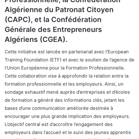
Algérienne du Patronat Citoyen
(CAPC), et la Confédération
Générale des Entrepreneurs
Algériens (CGEA).
Cette initiative est lancée en partenariat avec l’European
Training Foundation (ETF) et avec le soutien de l’agence de
l’Union Européenne pour la Formation Professionnelle.
Cette collaboration vise à approfondir la relation entre la
formation professionnelle et les employeurs. Ainsi, un
sondage exhaustif mené auprès d’entreprises et d’écoles
de formation a généré des informations clés, jetant les
bases d’une communication améliorée destinée à
encourager une plus grande implication des employeurs.
L’objectif central est d’accroître l’engagement des
employeurs dans l’accueil et le suivi des jeunes apprentis