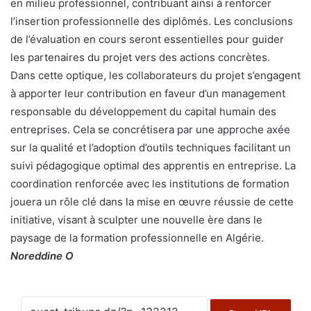
en milieu professionnel, contribuant ainsi à renforcer
l’insertion professionnelle des diplômés. Les conclusions
de l’évaluation en cours seront essentielles pour guider
les partenaires du projet vers des actions concrètes.
Dans cette optique, les collaborateurs du projet s’engagent
à apporter leur contribution en faveur d’un management
responsable du développement du capital humain des
entreprises. Cela se concrétisera par une approche axée
sur la qualité et l’adoption d’outils techniques facilitant un
suivi pédagogique optimal des apprentis en entreprise. La
coordination renforcée avec les institutions de formation
jouera un rôle clé dans la mise en œuvre réussie de cette
initiative, visant à sculpter une nouvelle ère dans le
paysage de la formation professionnelle en Algérie.
Noreddine O