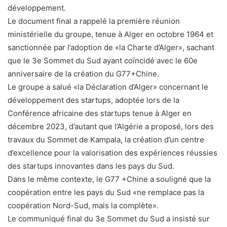
développement.
Le document final a rappelé la première réunion
ministérielle du groupe, tenue à Alger en octobre 1964 et
sanctionnée par l’adoption de «la Charte d’Alger», sachant
que le 3e Sommet du Sud ayant coïncidé avec le 60e
anniversaire de la création du G77+Chine.
Le groupe a salué «la Déclaration d’Alger» concernant le
développement des startups, adoptée lors de la
Conférence africaine des startups tenue à Alger en
décembre 2023, d’autant que l’Algérie a proposé, lors des
travaux du Sommet de Kampala, la création d’un centre
d’excellence pour la valorisation des expériences réussies
des startups innovantes dans les pays du Sud.
Dans le même contexte, le G77 +Chine a souligné que la
coopération entre les pays du Sud «ne remplace pas la
coopération Nord-Sud, mais la complète».
Le communiqué final du 3e Sommet du Sud a insisté sur