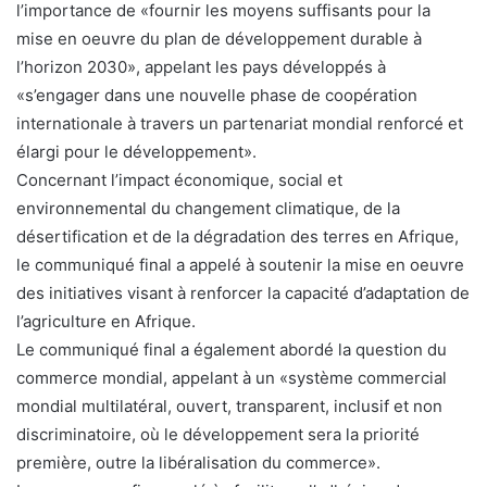
l’importance de «fournir les moyens suffisants pour la
mise en oeuvre du plan de développement durable à
l’horizon 2030», appelant les pays développés à
«s’engager dans une nouvelle phase de coopération
internationale à travers un partenariat mondial renforcé et
élargi pour le développement».
Concernant l’impact économique, social et
environnemental du changement climatique, de la
désertification et de la dégradation des terres en Afrique,
le communiqué final a appelé à soutenir la mise en oeuvre
des initiatives visant à renforcer la capacité d’adaptation de
l’agriculture en Afrique.
Le communiqué final a également abordé la question du
commerce mondial, appelant à un «système commercial
mondial multilatéral, ouvert, transparent, inclusif et non
discriminatoire, où le développement sera la priorité
première, outre la libéralisation du commerce».