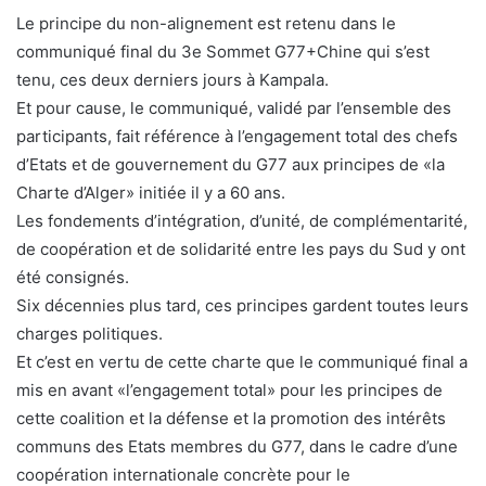
Le principe du non-alignement est retenu dans le
communiqué final du 3e Sommet G77+Chine qui s’est
tenu, ces deux derniers jours à Kampala.
Et pour cause, le communiqué, validé par l’ensemble des
participants, fait référence à l’engagement total des chefs
d’Etats et de gouvernement du G77 aux principes de «la
Charte d’Alger» initiée il y a 60 ans.
Les fondements d’intégration, d’unité, de complémentarité,
de coopération et de solidarité entre les pays du Sud y ont
été consignés.
Six décennies plus tard, ces principes gardent toutes leurs
charges politiques.
Et c’est en vertu de cette charte que le communiqué final a
mis en avant «l’engagement total» pour les principes de
cette coalition et la défense et la promotion des intérêts
communs des Etats membres du G77, dans le cadre d’une
coopération internationale concrète pour le