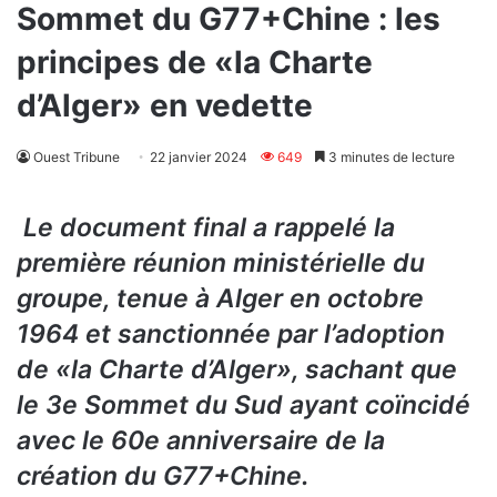
Sommet du G77+Chine : les
principes de «la Charte
d’Alger» en vedette
Ouest Tribune
22 janvier 2024
649
3 minutes de lecture
Le document final a rappelé la
première réunion ministérielle du
groupe, tenue à Alger en octobre
1964 et sanctionnée par l’adoption
de «la Charte d’Alger», sachant que
le 3e Sommet du Sud ayant coïncidé
avec le 60e anniversaire de la
création du G77+Chine.