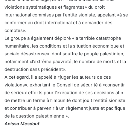
violations systématiques et flagrantes» du droit
international commises par l’entité sioniste, appelant «à se
conformer au droit international et à demander des
comptes».
Le groupe a également déploré «la terrible catastrophe
humanitaire, les conditions et la situation économique et
sociale désastreuse», dont souffre le peuple palestinien,
notamment «l’extrême pauvreté, le nombre de morts et la
destruction sans précédent».
A cet égard, il a appelé à «juger les auteurs de ces
violations», exhortant le Conseil de sécurité à «consentir
de sérieux efforts pour l’exécution de ses décisions afin
de mettre un terme à l’impunité dont jouit l’entité sioniste
et contribuer à parvenir à un règlement juste et pacifique
de la question palestinienne ».
Anissa Mesdouf